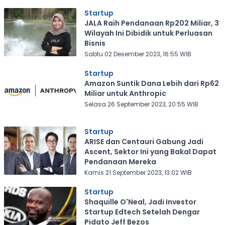
Startup
JALA Raih Pendanaan Rp202 Miliar, 3
Wilayah Ini Dibidik untuk Perluasan
Bisnis
Sabtu 02 Desember 2023, 16:55 WIB
Startup
Amazon Suntik Dana Lebih dari Rp62
Miliar untuk Anthropic
Selasa 26 September 2023, 20:55 WIB
Startup
ARISE dan Centauri Gabung Jadi
Ascent, Sektor Ini yang Bakal Dapat
Pendanaan Mereka
Kamis 21 September 2023, 13:02 WIB
Startup
Shaquille O'Neal, Jadi Investor
Startup Edtech Setelah Dengar
Pidato Jeff Bezos