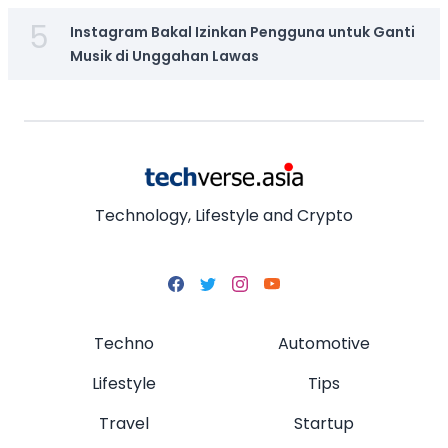
5
Instagram Bakal Izinkan Pengguna untuk Ganti
Musik di Unggahan Lawas
Technology, Lifestyle and Crypto
Techno
Automotive
Lifestyle
Tips
Travel
Startup