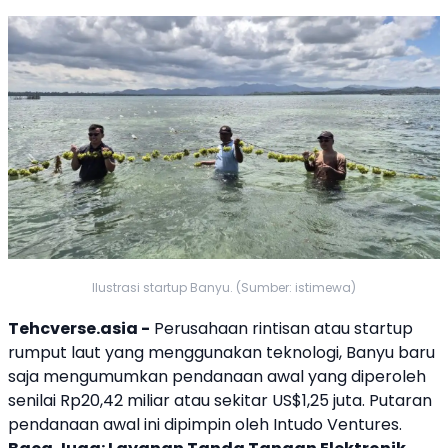
Ilustrasi startup Banyu. (Sumber: istimewa)
Tehcverse.asia -
Perusahaan rintisan atau
startup
rumput laut
yang menggunakan teknologi,
Banyu
baru
saja mengumumkan
pendanaan awal
yang diperoleh
senilai Rp20,42 miliar atau sekitar US$1,25 juta. Putaran
pendanaan awal
ini dipimpin oleh
Intudo Ventures
.