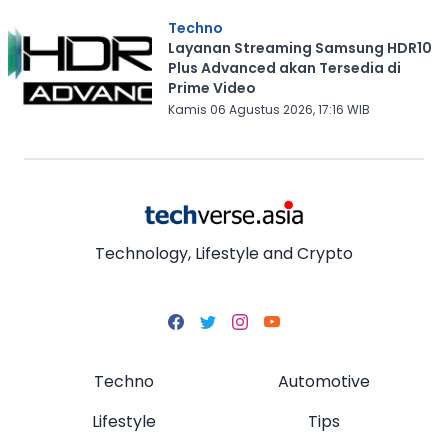
Techno
Layanan Streaming Samsung HDR10
Plus Advanced akan Tersedia di
Prime Video
Kamis 06 Agustus 2026, 17:16 WIB
Technology, Lifestyle and Crypto
Techno
Automotive
Lifestyle
Tips