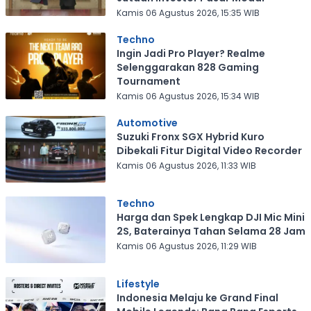
Kamis 06 Agustus 2026, 15:35 WIB
Techno
Ingin Jadi Pro Player? Realme
Selenggarakan 828 Gaming
Tournament
Kamis 06 Agustus 2026, 15:34 WIB
Automotive
Suzuki Fronx SGX Hybrid Kuro
Dibekali Fitur Digital Video Recorder
Kamis 06 Agustus 2026, 11:33 WIB
Techno
Harga dan Spek Lengkap DJI Mic Mini
2S, Baterainya Tahan Selama 28 Jam
Kamis 06 Agustus 2026, 11:29 WIB
Lifestyle
Indonesia Melaju ke Grand Final