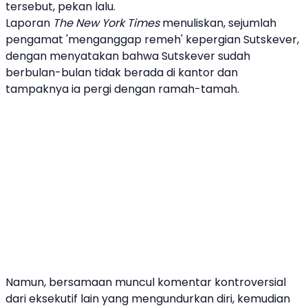
tersebut, pekan lalu.
Laporan
The New York Times
menuliskan, sejumlah
pengamat 'menganggap remeh' kepergian Sutskever,
dengan menyatakan bahwa Sutskever sudah
berbulan-bulan tidak berada di kantor dan
tampaknya ia pergi dengan ramah-tamah.
Namun, bersamaan muncul komentar kontroversial
dari eksekutif lain yang mengundurkan diri, kemudian