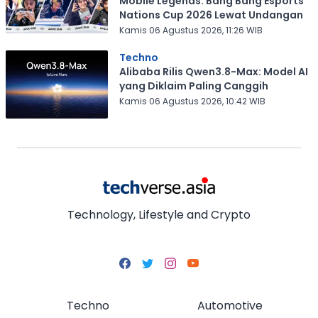
Mobile Legends: Bang Bang Esports
Nations Cup 2026 Lewat Undangan
Kamis 06 Agustus 2026, 11:26 WIB
Techno
Alibaba Rilis Qwen3.8-Max: Model AI
yang Diklaim Paling Canggih
Kamis 06 Agustus 2026, 10:42 WIB
Technology, Lifestyle and Crypto
Techno
Automotive