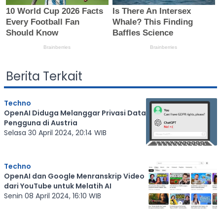
Berita Terkait
Techno
OpenAI Diduga Melanggar Privasi Data
Pengguna di Austria
Selasa 30 April 2024, 20:14 WIB
Techno
OpenAI dan Google Menranskrip Video
dari YouTube untuk Melatih AI
Senin 08 April 2024, 16:10 WIB