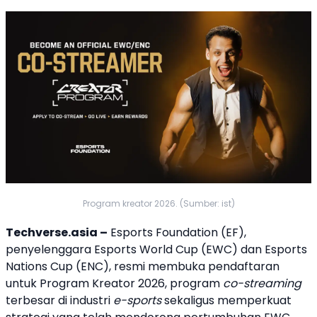
Program kreator 2026. (Sumber: ist)
Techverse.asia –
Esports Foundation (EF),
penyelenggara Esports World Cup (EWC) dan Esports
Nations Cup (ENC), resmi membuka pendaftaran
untuk Program Kreator 2026, program
co-
streaming
terbesar di industri
e-sports
sekaligus memperkuat