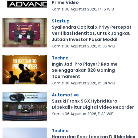
Prime Video
Kamis 06 Agustus 2026, 17:16 WIB
Startup
Syailendra Capital x Privy Percepat
Verifikasi Identitas, untuk Jangkau
Jutaan Investor Pasar Modal
Kamis 06 Agustus 2026, 15:35 WIB
Techno
Ingin Jadi Pro Player? Realme
Selenggarakan 828 Gaming
Tournament
Kamis 06 Agustus 2026, 15:34 WIB
Automotive
Suzuki Fronx SGX Hybrid Kuro
Dibekali Fitur Digital Video Recorder
Kamis 06 Agustus 2026, 11:33 WIB
Techno
Harga dan Spek Lengkap DJI Mic Mini