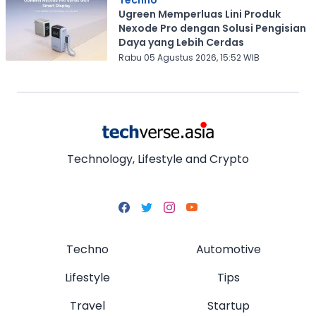
Ugreen Memperluas Lini Produk
Nexode Pro dengan Solusi Pengisian
Daya yang Lebih Cerdas
Rabu 05 Agustus 2026, 15:52 WIB
Technology, Lifestyle and Crypto
Techno
Automotive
Lifestyle
Tips
Travel
Startup