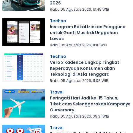
2026
Rabu 05 Agustus 2026, 13:48 WIB
Techno
Instagram Bakal Izinkan Pengguna
untuk Ganti Musik di Unggahan
Lawas
Rabu 05 Agustus 2026, 11:10 WIB
Techno
Vero x Kadence Ungkap Tingkat
Kepercayaan Konsumen akan
Teknologi di Asia Tenggara
Rabu 05 Agustus 2026, 11:08 WIB
Travel
Peringati Hari Jadi ke-15 Tahun,
Tiket.com Selenggarakan Kampanye
Ourversary
Rabu 05 Agustus 2026, 09:31 WIB
Travel