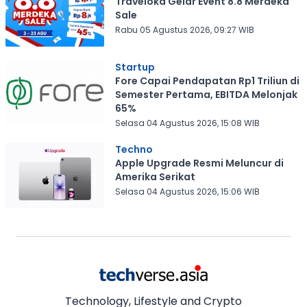
Traveloka Gelar Event 8.8 Merdeka
Sale
Rabu 05 Agustus 2026, 09:27 WIB
Startup
Fore Capai Pendapatan Rp1 Triliun di
Semester Pertama, EBITDA Melonjak
65%
Selasa 04 Agustus 2026, 15:08 WIB
Techno
Apple Upgrade Resmi Meluncur di
Amerika Serikat
Selasa 04 Agustus 2026, 15:06 WIB
Technology, Lifestyle and Crypto