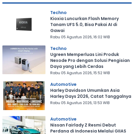
Techno
Kioxia Luncurkan Flash Memory
Tanam UFS 5.0, Bisa Pakai AI di
Gawai
Rabu 05 Agustus 2026, 16:02 WIB
Techno
Ugreen Memperluas Lini Produk
Nexode Pro dengan Solusi Pengisian
Daya yang Lebih Cerdas
Rabu 05 Agustus 2026, 15:52 WIB
Automotive
Harley Davidson Umumkan Asia
Harley Days 2026, Catat Tanggalnya
Rabu 05 Agustus 2026, 13:53 WIB
Automotive
Nissan Fairlady Z Resmi Debut
Perdana di Indonesia Melalui GIIAS