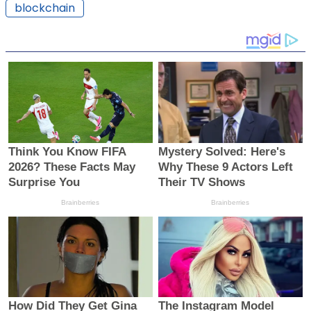
blockchain