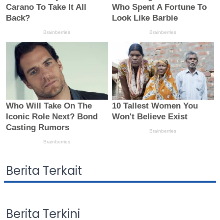
Berita Terkait
Berita Terkini