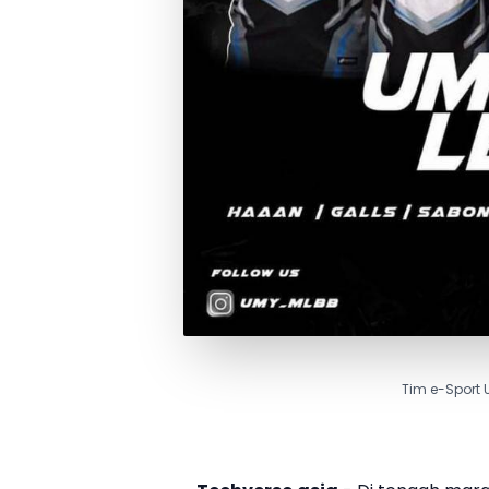
Tim e-Sport 