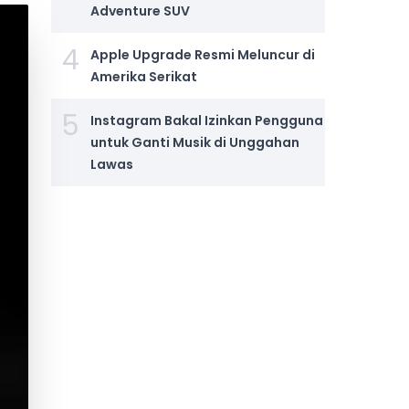
Adventure SUV
4
Apple Upgrade Resmi Meluncur di
Amerika Serikat
5
Instagram Bakal Izinkan Pengguna
untuk Ganti Musik di Unggahan
Lawas