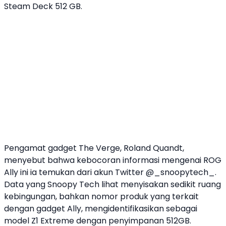
Steam Deck 512 GB.
Pengamat gadget The Verge, Roland Quandt,
menyebut bahwa kebocoran informasi mengenai ROG
Ally ini ia temukan dari akun Twitter @_snoopytech_.
Data yang Snoopy Tech lihat menyisakan sedikit ruang
kebingungan, bahkan nomor produk yang terkait
dengan gadget Ally, mengidentifikasikan sebagai
model Z1 Extreme dengan penyimpanan 512GB.