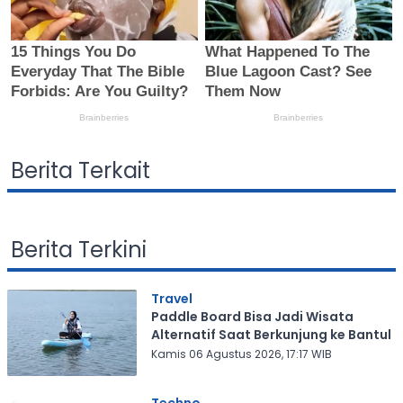
Berita Terkait
Berita Terkini
Travel
Paddle Board Bisa Jadi Wisata
Alternatif Saat Berkunjung ke Bantul
Kamis 06 Agustus 2026, 17:17 WIB