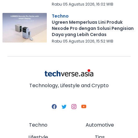
Rabu 05 Agustus 2026, 16:02 WIB
Techno
Ugreen Memperluas Lini Produk
Nexode Pro dengan Solusi Pengisian
Daya yang Lebih Cerdas
Rabu 05 Agustus 2026, 15:52 WIB
Technology, Lifestyle and Crypto
Techno
Automotive
Lifestyle
Tips