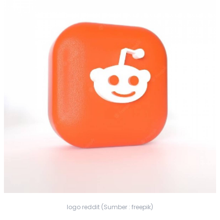
logo reddit (Sumber : freepik)