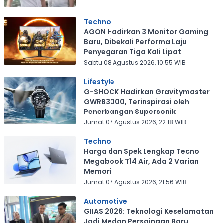
Techno
AGON Hadirkan 3 Monitor Gaming
Baru, Dibekali Performa Laju
Penyegaran Tiga Kali Lipat
Sabtu 08 Agustus 2026, 10:55 WIB
Lifestyle
G-SHOCK Hadirkan Gravitymaster
GWRB3000, Terinspirasi oleh
Penerbangan Supersonik
Jumat 07 Agustus 2026, 22:18 WIB
Techno
Harga dan Spek Lengkap Tecno
Megabook T14 Air, Ada 2 Varian
Memori
Jumat 07 Agustus 2026, 21:56 WIB
Automotive
GIIAS 2026: Teknologi Keselamatan
Jadi Medan Persaingan Baru