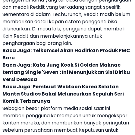
dan medali
Reddit
yang terkadang sangat spesifik.
Sementara di dalam TechCrunch,
Reddit
masih belum
memberikan detail kapan sistem pengganti bisa
diluncurkan. Di masa lalu, pengguna dapat membeli
Koin
Reddit
dan membelanjakannya untuk
penghargaan bagi orang lain.
Baca Juga:
Telkomsel Akan Hadirkan Produk FMC
Baru
Baca Juga:
Kata Jung Kook Si Golden Maknae
tentang Single 'Seven': Ini Menunjukkan Sisi Diriku
Versi Dewasa
Baca Juga:
Pembuat Webtoon Korea Selatan
Manta Studios Bakal Meluncurkan Sepuluh Seri
Komik Terbarunya
Sebagian besar platform media sosial saat ini
memberi pengguna kemampuan untuk mengekspor
konten mereka, dan memberikan banyak peringatan
sebelum perusahaan membuat keputusan untuk