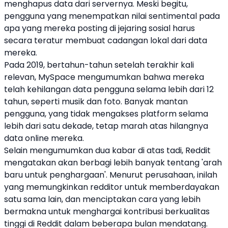
menghapus data dari servernya. Meski begitu,
pengguna yang menempatkan nilai sentimental pada
apa yang mereka posting di jejaring sosial harus
secara teratur membuat cadangan lokal dari data
mereka.
Pada 2019, bertahun-tahun setelah terakhir kali
relevan, MySpace mengumumkan bahwa mereka
telah kehilangan data pengguna selama lebih dari 12
tahun, seperti musik dan foto. Banyak mantan
pengguna, yang tidak mengakses platform selama
lebih dari satu dekade, tetap marah atas hilangnya
data online mereka.
Selain mengumumkan dua kabar di atas tadi,
Reddit
mengatakan akan berbagi lebih banyak tentang 'arah
baru untuk penghargaan'. Menurut perusahaan, inilah
yang memungkinkan redditor untuk memberdayakan
satu sama lain, dan menciptakan cara yang lebih
bermakna untuk menghargai kontribusi berkualitas
tinggi di
Reddit
dalam beberapa bulan mendatang.