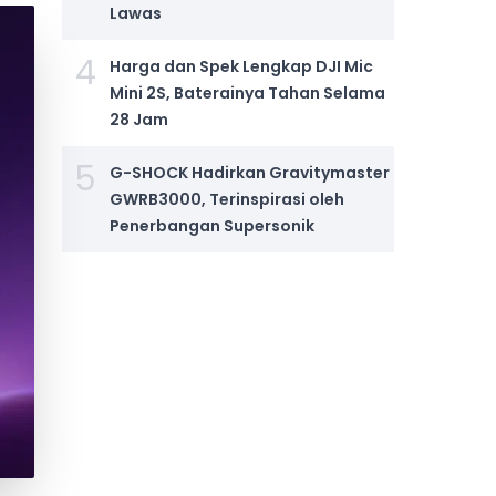
Lawas
4
Harga dan Spek Lengkap DJI Mic
Mini 2S, Baterainya Tahan Selama
28 Jam
5
G-SHOCK Hadirkan Gravitymaster
GWRB3000, Terinspirasi oleh
Penerbangan Supersonik