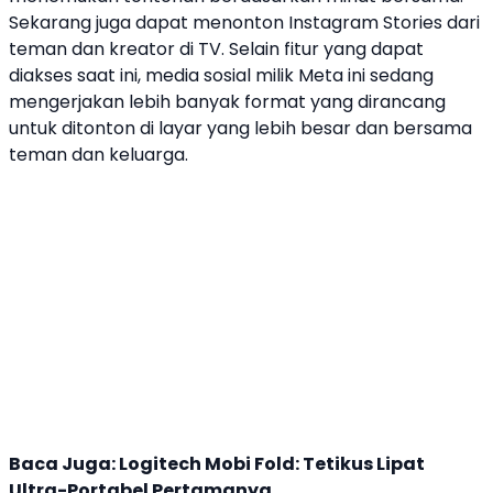
Sekarang juga dapat menonton
Instagram
Stories dari
teman dan kreator di TV. Selain fitur yang dapat
diakses saat ini, media sosial milik Meta ini sedang
mengerjakan lebih banyak format yang dirancang
untuk ditonton di layar yang lebih besar dan bersama
teman dan keluarga.
Baca Juga:
Logitech Mobi Fold: Tetikus Lipat
Ultra-Portabel Pertamanya