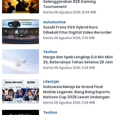
Selenggarakan 828 Gaming
Tournament
Kamis 06 Agustus 2026, 15:34 WIB
Automotive
Suzuki Fronx SGX Hybrid Kuro
Dibekali Fitur Digital Video Recorder
Kamis 06 Agustus 2026, 11:33 WIB
Techno
Harga dan Spek Lengkap DJI Mic Mini
2S, Baterainya Tahan Selama 28 Jam
Kamis 06 Agustus 2026, 11:29 WIB
Lifestyle
Indonesia Melaju ke Grand Final
Mobile Legends: Bang Bang Esports
Nations Cup 2026 Lewat Undangan
Kamis 06 Agustus 2026, 11:26 WIB
Techno