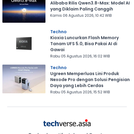
Alibaba Rilis Qwen3.8-Max: Model AI
yang Diklaim Paling Canggih
Kamis 06 Agustus 2026, 10:42 WIB
Techno
Kioxia Luncurkan Flash Memory
Tanam UFS 5.0, Bisa Pakai AI di
Gawai
Rabu 05 Agustus 2026, 16:02 WIB
Techno
Ugreen Memperluas Lini Produk
Nexode Pro dengan Solusi Pengisian
Daya yang Lebih Cerdas
Rabu 05 Agustus 2026, 15:52 WIB