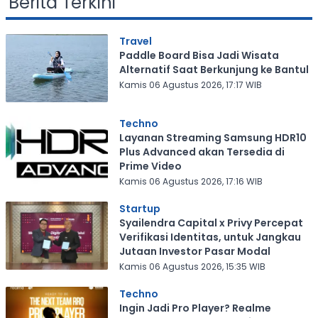
Berita Terkini
Travel
Paddle Board Bisa Jadi Wisata
Alternatif Saat Berkunjung ke Bantul
Kamis 06 Agustus 2026, 17:17 WIB
Techno
Layanan Streaming Samsung HDR10
Plus Advanced akan Tersedia di
Prime Video
Kamis 06 Agustus 2026, 17:16 WIB
Startup
Syailendra Capital x Privy Percepat
Verifikasi Identitas, untuk Jangkau
Jutaan Investor Pasar Modal
Kamis 06 Agustus 2026, 15:35 WIB
Techno
Ingin Jadi Pro Player? Realme