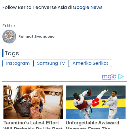
Follow Berita Techverse.Asia di
Google News
Editor :
Rahmat Jiwandono
Tags :
Instagram
Samsung TV
Amerika Serikat