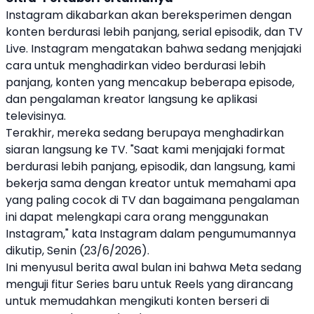
Instagram
dikabarkan akan bereksperimen dengan
konten berdurasi lebih panjang, serial episodik, dan TV
Live.
Instagram
mengatakan bahwa sedang menjajaki
cara untuk menghadirkan video berdurasi lebih
panjang, konten yang mencakup beberapa episode,
dan pengalaman kreator langsung ke aplikasi
televisinya.
Terakhir, mereka sedang berupaya menghadirkan
siaran langsung ke TV. "Saat kami menjajaki format
berdurasi lebih panjang, episodik, dan langsung, kami
bekerja sama dengan kreator untuk memahami apa
yang paling cocok di TV dan bagaimana pengalaman
ini dapat melengkapi cara orang menggunakan
Instagram
," kata
Instagram
dalam pengumumannya
dikutip, Senin (23/6/2026).
Ini menyusul berita awal bulan ini bahwa Meta sedang
menguji fitur Series baru untuk Reels yang dirancang
untuk memudahkan mengikuti konten berseri di