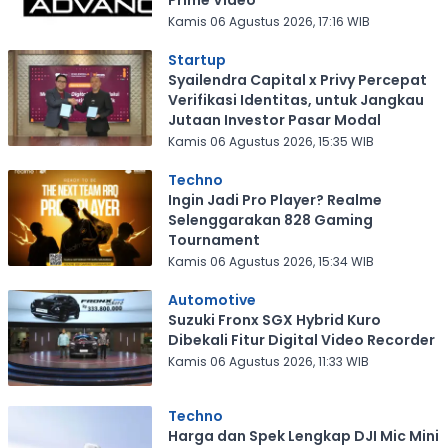
Kamis 06 Agustus 2026, 17:16 WIB
Startup
Syailendra Capital x Privy Percepat
Verifikasi Identitas, untuk Jangkau
Jutaan Investor Pasar Modal
Kamis 06 Agustus 2026, 15:35 WIB
Techno
Ingin Jadi Pro Player? Realme
Selenggarakan 828 Gaming
Tournament
Kamis 06 Agustus 2026, 15:34 WIB
Automotive
Suzuki Fronx SGX Hybrid Kuro
Dibekali Fitur Digital Video Recorder
Kamis 06 Agustus 2026, 11:33 WIB
Techno
Harga dan Spek Lengkap DJI Mic Mini