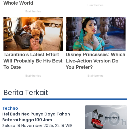
Berita Terkait
Techno
Itel Buds Neo Punya Daya Tahan
Baterai hingga 100 Jam
Selasa 18 November 2025, 22:18 WIB