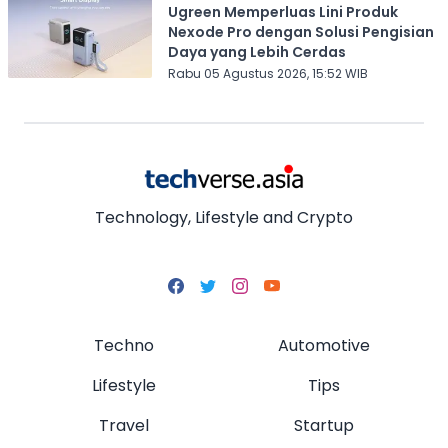
Ugreen Memperluas Lini Produk
Nexode Pro dengan Solusi Pengisian
Daya yang Lebih Cerdas
Rabu 05 Agustus 2026, 15:52 WIB
Technology, Lifestyle and Crypto
Techno
Automotive
Lifestyle
Tips
Travel
Startup