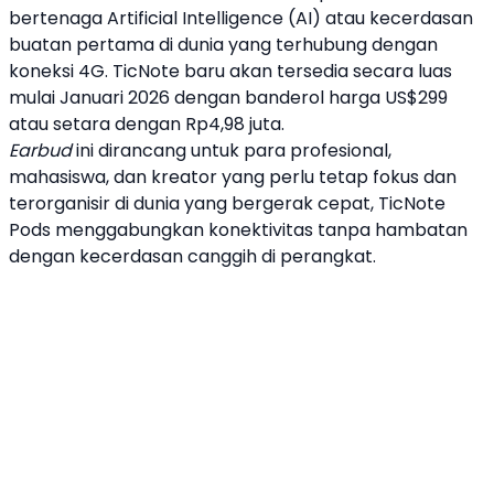
bertenaga Artificial Intelligence (AI) atau
kecerdasan
buatan
pertama di dunia yang terhubung dengan
koneksi 4G.
TicNote
baru akan tersedia secara luas
mulai Januari 2026 dengan banderol harga US$299
atau setara dengan Rp4,98 juta.
Earbud
ini dirancang untuk para profesional,
mahasiswa, dan kreator yang perlu tetap fokus dan
terorganisir di dunia yang bergerak cepat,
TicNote
Pods
menggabungkan konektivitas tanpa hambatan
dengan kecerdasan canggih di perangkat.