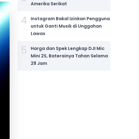
Amerika Serikat
4
Instagram Bakal Izinkan Pengguna
untuk Ganti Musik di Unggahan
Lawas
5
Harga dan Spek Lengkap DJI Mic
Mini 2S, Baterainya Tahan Selama
28 Jam