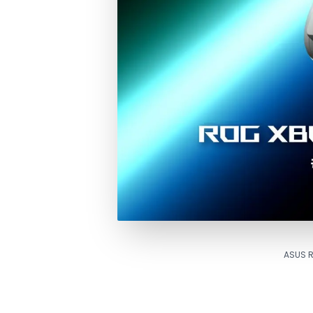
ASUS R