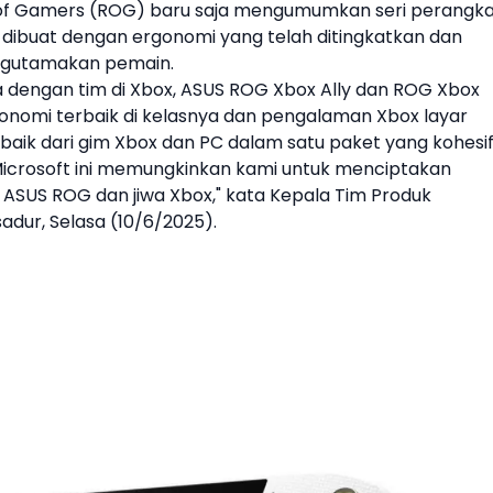
of Gamers (ROG) baru saja mengumumkan seri
perangka
 dibuat dengan ergonomi yang telah ditingkatkan dan
gutamakan pemain.
 dengan tim di Xbox,
ASUS
ROG Xbox Ally dan ROG Xbox
onomi terbaik di kelasnya dan pengalaman Xbox layar
ik dari gim Xbox dan PC dalam satu paket yang kohesif
Microsoft ini memungkinkan kami untuk menciptakan
ASUS ROG dan jiwa Xbox," kata Kepala Tim Produk
dur, Selasa (10/6/2025).