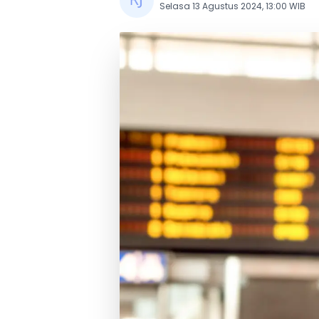
Selasa 13 Agustus 2024, 13:00 WIB