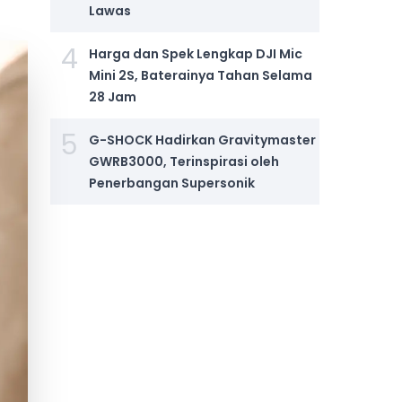
Lawas
4
Harga dan Spek Lengkap DJI Mic
Mini 2S, Baterainya Tahan Selama
28 Jam
5
G-SHOCK Hadirkan Gravitymaster
GWRB3000, Terinspirasi oleh
Penerbangan Supersonik