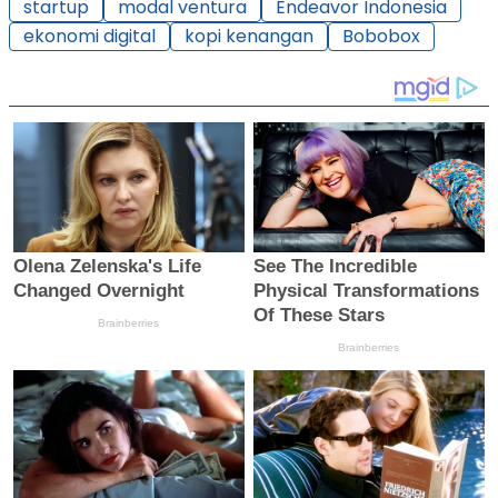
startup
modal ventura
Endeavor Indonesia
ekonomi digital
kopi kenangan
Bobobox