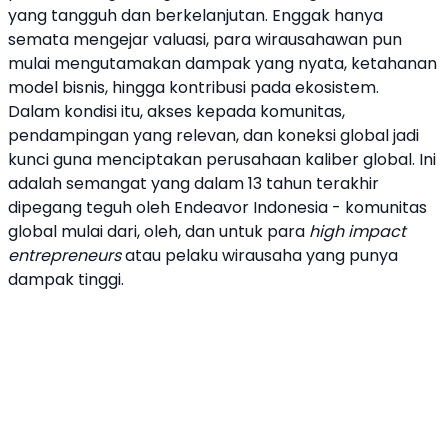
yang tangguh dan berkelanjutan. Enggak hanya
semata mengejar valuasi, para wirausahawan pun
mulai mengutamakan dampak yang nyata, ketahanan
model bisnis, hingga kontribusi pada ekosistem.
Dalam kondisi itu, akses kepada komunitas,
pendampingan yang relevan, dan koneksi global jadi
kunci guna menciptakan perusahaan kaliber global. Ini
adalah semangat yang dalam 13 tahun terakhir
dipegang teguh oleh
Endeavor Indonesia
- komunitas
global mulai dari, oleh, dan untuk para
high impact
entrepreneurs
atau pelaku wirausaha yang punya
dampak tinggi.