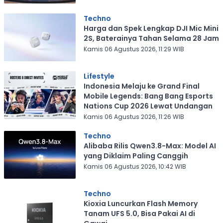
Techno
Harga dan Spek Lengkap DJI Mic Mini
2S, Baterainya Tahan Selama 28 Jam
Kamis 06 Agustus 2026, 11:29 WIB
Lifestyle
Indonesia Melaju ke Grand Final
Mobile Legends: Bang Bang Esports
Nations Cup 2026 Lewat Undangan
Kamis 06 Agustus 2026, 11:26 WIB
Techno
Alibaba Rilis Qwen3.8-Max: Model AI
yang Diklaim Paling Canggih
Kamis 06 Agustus 2026, 10:42 WIB
Techno
Kioxia Luncurkan Flash Memory
Tanam UFS 5.0, Bisa Pakai AI di