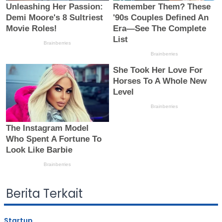
Berita Terkait
Startup