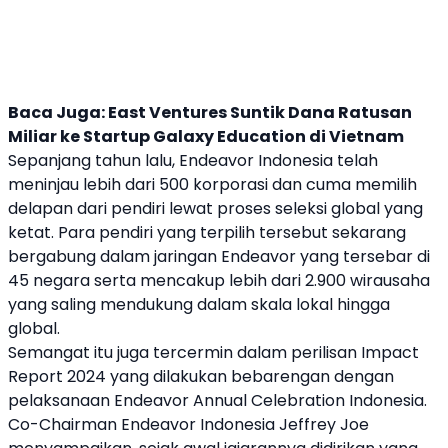
Baca Juga:
East Ventures Suntik Dana Ratusan
Miliar ke Startup Galaxy Education di Vietnam
Sepanjang tahun lalu,
Endeavor Indonesia
telah
meninjau lebih dari 500 korporasi dan cuma memilih
delapan dari pendiri lewat proses seleksi global yang
ketat. Para pendiri yang terpilih tersebut sekarang
bergabung dalam jaringan Endeavor yang tersebar di
45 negara serta mencakup lebih dari 2.900 wirausaha
yang saling mendukung dalam skala lokal hingga
global.
Semangat itu juga tercermin dalam perilisan Impact
Report 2024 yang dilakukan bebarengan dengan
pelaksanaan Endeavor Annual Celebration Indonesia.
Co-Chairman
Endeavor Indonesia
Jeffrey Joe