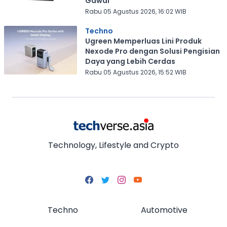
Gawai
Rabu 05 Agustus 2026, 16:02 WIB
Techno
Ugreen Memperluas Lini Produk
Nexode Pro dengan Solusi Pengisian
Daya yang Lebih Cerdas
Rabu 05 Agustus 2026, 15:52 WIB
Technology, Lifestyle and Crypto
Techno
Automotive