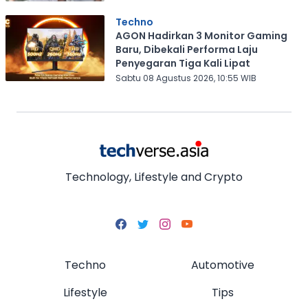
Techno
AGON Hadirkan 3 Monitor Gaming
Baru, Dibekali Performa Laju
Penyegaran Tiga Kali Lipat
Sabtu 08 Agustus 2026, 10:55 WIB
Technology, Lifestyle and Crypto
Techno
Automotive
Lifestyle
Tips