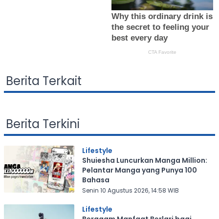
Berita Terkait
Berita Terkini
Lifestyle
Shuiesha Luncurkan Manga Million:
Pelantar Manga yang Punya 100
Bahasa
Senin 10 Agustus 2026, 14:58 WIB
Lifestyle