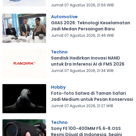
Jumat 07 Agustus 2026, 21:56 WIB
Automotive
GIIAS 2026: Teknologi Keselamatan
Jadi Medan Persaingan Baru
Jumat 07 Agustus 2026, 21:46 WIB
Techno
Sandisk Hadirkan Inovasi NAND
untuk Era Inferensi AI di FMS 2026
Jumat 07 Agustus 2026, 21:34 WIB
Hobby
Foto-foto Satwa di Taman Safari
Jadi Medium untuk Pesan Konservasi
Jumat 07 Agustus 2026, 21:27 WIB
Techno
Sony FE 100-400MM F5.6-8.OSS
Resmi Dijual di Indonesia, Segini