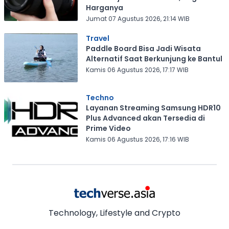
Harganya
Jumat 07 Agustus 2026, 21:14 WIB
Travel
Paddle Board Bisa Jadi Wisata
Alternatif Saat Berkunjung ke Bantul
Kamis 06 Agustus 2026, 17:17 WIB
Techno
Layanan Streaming Samsung HDR10
Plus Advanced akan Tersedia di
Prime Video
Kamis 06 Agustus 2026, 17:16 WIB
Technology, Lifestyle and Crypto