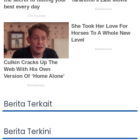
Berita Terkait
Berita Terkini