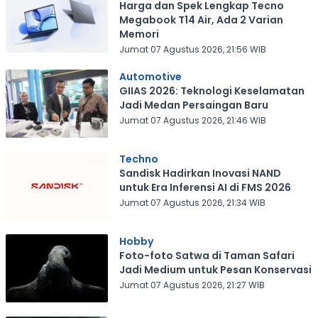
Harga dan Spek Lengkap Tecno
Megabook T14 Air, Ada 2 Varian
Memori
Jumat 07 Agustus 2026, 21:56 WIB
Automotive
GIIAS 2026: Teknologi Keselamatan
Jadi Medan Persaingan Baru
Jumat 07 Agustus 2026, 21:46 WIB
Techno
Sandisk Hadirkan Inovasi NAND
untuk Era Inferensi AI di FMS 2026
Jumat 07 Agustus 2026, 21:34 WIB
Hobby
Foto-foto Satwa di Taman Safari
Jadi Medium untuk Pesan Konservasi
Jumat 07 Agustus 2026, 21:27 WIB