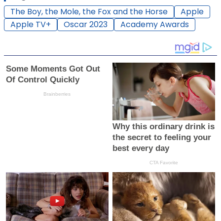
The Boy, the Mole, the Fox and the Horse
Apple
Apple TV+
Oscar 2023
Academy Awards