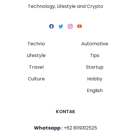
Technology, Lifestyle and Crypto
Techno
Automotive
Lifestyle
Tips
Travel
Startup
Culture
Hobby
English
KONTAK
Whatsapp :
+62 8119312525