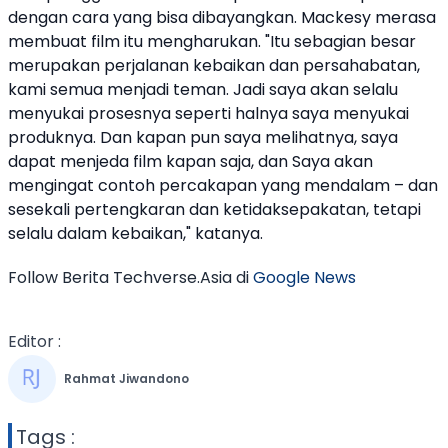
dengan cara yang bisa dibayangkan. Mackesy merasa
membuat film itu mengharukan. "Itu sebagian besar
merupakan perjalanan kebaikan dan persahabatan,
kami semua menjadi teman. Jadi saya akan selalu
menyukai prosesnya seperti halnya saya menyukai
produknya. Dan kapan pun saya melihatnya, saya
dapat menjeda film kapan saja, dan Saya akan
mengingat contoh percakapan yang mendalam – dan
sesekali pertengkaran dan ketidaksepakatan, tetapi
selalu dalam kebaikan," katanya.
Follow Berita Techverse.Asia di
Google News
Editor :
Rahmat Jiwandono
Tags :