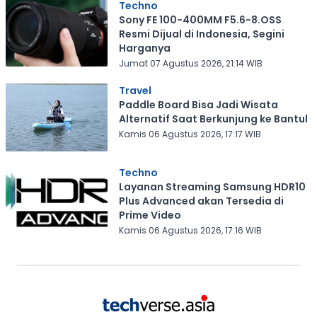
Techno
Sony FE 100-400MM F5.6-8.OSS
Resmi Dijual di Indonesia, Segini
Harganya
Jumat 07 Agustus 2026, 21:14 WIB
Travel
Paddle Board Bisa Jadi Wisata
Alternatif Saat Berkunjung ke Bantul
Kamis 06 Agustus 2026, 17:17 WIB
Techno
Layanan Streaming Samsung HDR10
Plus Advanced akan Tersedia di
Prime Video
Kamis 06 Agustus 2026, 17:16 WIB