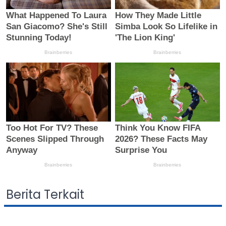
Berita Terkait