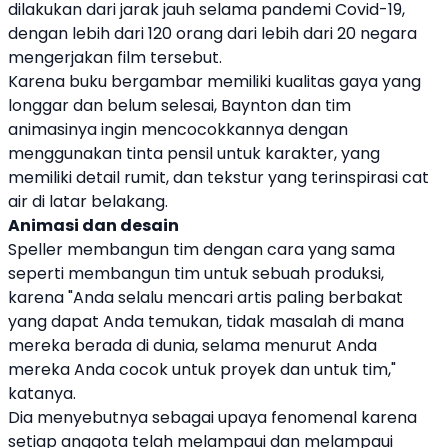
dilakukan dari jarak jauh selama pandemi Covid-19,
dengan lebih dari 120 orang dari lebih dari 20 negara
mengerjakan film tersebut.
Karena buku bergambar memiliki kualitas gaya yang
longgar dan belum selesai, Baynton dan tim
animasinya ingin mencocokkannya dengan
menggunakan tinta pensil untuk karakter, yang
memiliki detail rumit, dan tekstur yang terinspirasi cat
air di latar belakang.
Animasi dan desain
Speller membangun tim dengan cara yang sama
seperti membangun tim untuk sebuah produksi,
karena "Anda selalu mencari artis paling berbakat
yang dapat Anda temukan, tidak masalah di mana
mereka berada di dunia, selama menurut Anda
mereka Anda cocok untuk proyek dan untuk tim,"
katanya.
Dia menyebutnya sebagai upaya fenomenal karena
setiap anggota telah melampaui dan melampaui