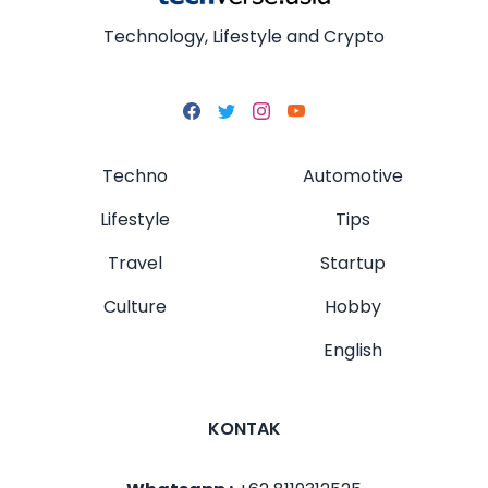
Technology, Lifestyle and Crypto
Techno
Automotive
Lifestyle
Tips
Travel
Startup
Culture
Hobby
English
KONTAK