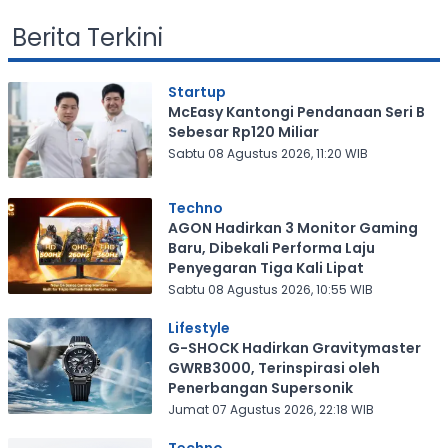
Berita Terkini
Startup
McEasy Kantongi Pendanaan Seri B
Sebesar Rp120 Miliar
Sabtu 08 Agustus 2026, 11:20 WIB
Techno
AGON Hadirkan 3 Monitor Gaming
Baru, Dibekali Performa Laju
Penyegaran Tiga Kali Lipat
Sabtu 08 Agustus 2026, 10:55 WIB
Lifestyle
G-SHOCK Hadirkan Gravitymaster
GWRB3000, Terinspirasi oleh
Penerbangan Supersonik
Jumat 07 Agustus 2026, 22:18 WIB