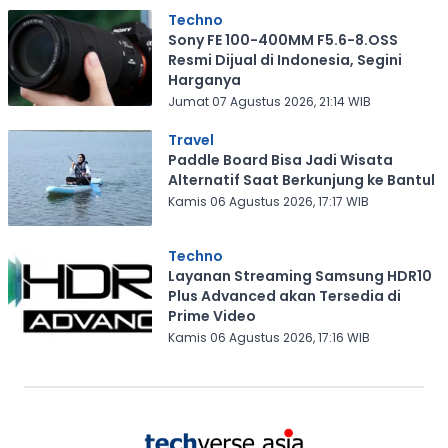
Techno
Sony FE 100-400MM F5.6-8.OSS
Resmi Dijual di Indonesia, Segini
Harganya
Jumat 07 Agustus 2026, 21:14 WIB
Travel
Paddle Board Bisa Jadi Wisata
Alternatif Saat Berkunjung ke Bantul
Kamis 06 Agustus 2026, 17:17 WIB
Techno
Layanan Streaming Samsung HDR10
Plus Advanced akan Tersedia di
Prime Video
Kamis 06 Agustus 2026, 17:16 WIB