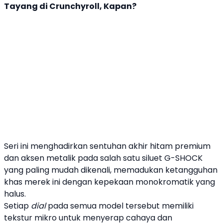
Tayang di Crunchyroll, Kapan?
Seri ini menghadirkan sentuhan akhir hitam premium
dan aksen metalik pada salah satu siluet G-SHOCK
yang paling mudah dikenali, memadukan ketangguhan
khas merek ini dengan kepekaan monokromatik yang
halus.
Setiap
dial
pada semua model tersebut memiliki
tekstur mikro untuk menyerap cahaya dan