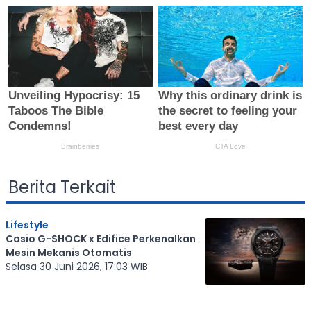
Berita Terkait
Lifestyle
Casio G-SHOCK x Edifice Perkenalkan
Mesin Mekanis Otomatis
Selasa 30 Juni 2026, 17:03 WIB