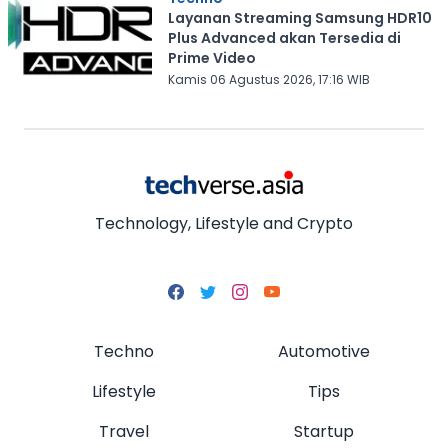
Layanan Streaming Samsung HDR10
Plus Advanced akan Tersedia di
Prime Video
Kamis 06 Agustus 2026, 17:16 WIB
Technology, Lifestyle and Crypto
Techno
Automotive
Lifestyle
Tips
Travel
Startup