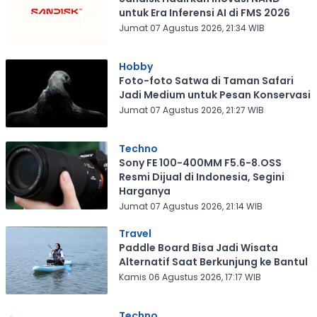
untuk Era Inferensi AI di FMS 2026
Jumat 07 Agustus 2026, 21:34 WIB
Hobby
Foto-foto Satwa di Taman Safari
Jadi Medium untuk Pesan Konservasi
Jumat 07 Agustus 2026, 21:27 WIB
Techno
Sony FE 100-400MM F5.6-8.OSS
Resmi Dijual di Indonesia, Segini
Harganya
Jumat 07 Agustus 2026, 21:14 WIB
Travel
Paddle Board Bisa Jadi Wisata
Alternatif Saat Berkunjung ke Bantul
Kamis 06 Agustus 2026, 17:17 WIB
Techno