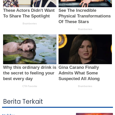
Berita Terkait