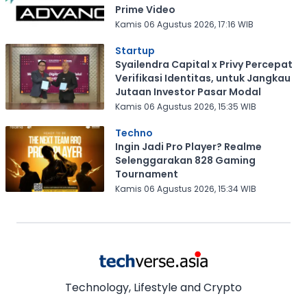
Prime Video
Kamis 06 Agustus 2026, 17:16 WIB
Startup
Syailendra Capital x Privy Percepat
Verifikasi Identitas, untuk Jangkau
Jutaan Investor Pasar Modal
Kamis 06 Agustus 2026, 15:35 WIB
Techno
Ingin Jadi Pro Player? Realme
Selenggarakan 828 Gaming
Tournament
Kamis 06 Agustus 2026, 15:34 WIB
Technology, Lifestyle and Crypto