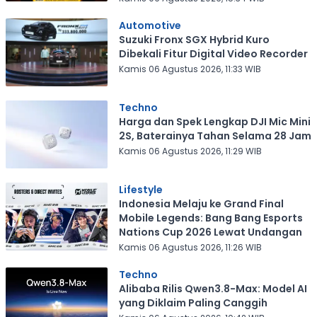
Automotive
Suzuki Fronx SGX Hybrid Kuro
Dibekali Fitur Digital Video Recorder
Kamis 06 Agustus 2026, 11:33 WIB
Techno
Harga dan Spek Lengkap DJI Mic Mini
2S, Baterainya Tahan Selama 28 Jam
Kamis 06 Agustus 2026, 11:29 WIB
Lifestyle
Indonesia Melaju ke Grand Final
Mobile Legends: Bang Bang Esports
Nations Cup 2026 Lewat Undangan
Kamis 06 Agustus 2026, 11:26 WIB
Techno
Alibaba Rilis Qwen3.8-Max: Model AI
yang Diklaim Paling Canggih