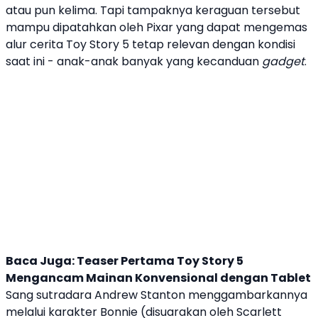
atau pun kelima. Tapi tampaknya keraguan tersebut
mampu dipatahkan oleh
Pixar
yang dapat mengemas
alur cerita
Toy Story 5
tetap relevan dengan kondisi
saat ini - anak-anak banyak yang kecanduan
gadget
.
Baca Juga:
Teaser Pertama Toy Story 5
Mengancam Mainan Konvensional dengan Tablet
Sang sutradara Andrew Stanton menggambarkannya
melalui karakter Bonnie (disuarakan oleh Scarlett