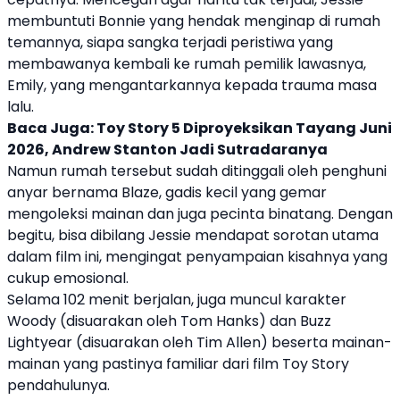
membuntuti Bonnie yang hendak menginap di rumah
temannya, siapa sangka terjadi peristiwa yang
membawanya kembali ke rumah pemilik lawasnya,
Emily, yang mengantarkannya kepada trauma masa
lalu.
Baca Juga:
Toy Story 5 Diproyeksikan Tayang Juni
2026, Andrew Stanton Jadi Sutradaranya
Namun rumah tersebut sudah ditinggali oleh penghuni
anyar bernama Blaze, gadis kecil yang gemar
mengoleksi mainan dan juga pecinta binatang. Dengan
begitu, bisa dibilang Jessie mendapat sorotan utama
dalam film ini, mengingat penyampaian kisahnya yang
cukup emosional.
Selama 102 menit berjalan, juga muncul karakter
Woody (disuarakan oleh Tom Hanks) dan Buzz
Lightyear (disuarakan oleh Tim Allen) beserta mainan-
mainan yang pastinya familiar dari film Toy Story
pendahulunya.