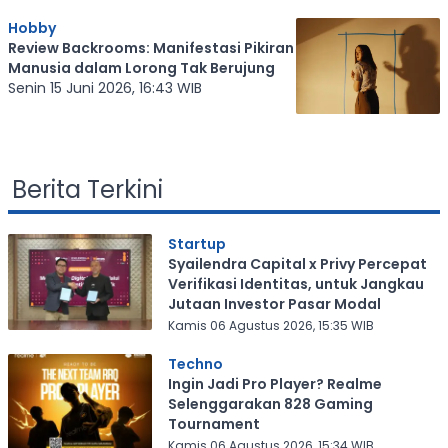
Hobby
Review Backrooms: Manifestasi Pikiran
Manusia dalam Lorong Tak Berujung
Senin 15 Juni 2026, 16:43 WIB
Berita Terkini
Startup
Syailendra Capital x Privy Percepat
Verifikasi Identitas, untuk Jangkau
Jutaan Investor Pasar Modal
Kamis 06 Agustus 2026, 15:35 WIB
Techno
Ingin Jadi Pro Player? Realme
Selenggarakan 828 Gaming
Tournament
Kamis 06 Agustus 2026, 15:34 WIB