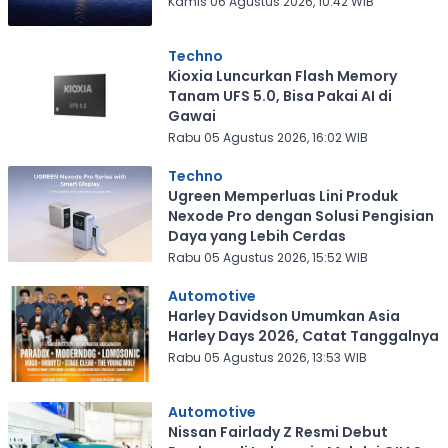
Kamis 06 Agustus 2026, 10:42 WIB
Techno
Kioxia Luncurkan Flash Memory
Tanam UFS 5.0, Bisa Pakai AI di
Gawai
Rabu 05 Agustus 2026, 16:02 WIB
Techno
Ugreen Memperluas Lini Produk
Nexode Pro dengan Solusi Pengisian
Daya yang Lebih Cerdas
Rabu 05 Agustus 2026, 15:52 WIB
Automotive
Harley Davidson Umumkan Asia
Harley Days 2026, Catat Tanggalnya
Rabu 05 Agustus 2026, 13:53 WIB
Automotive
Nissan Fairlady Z Resmi Debut