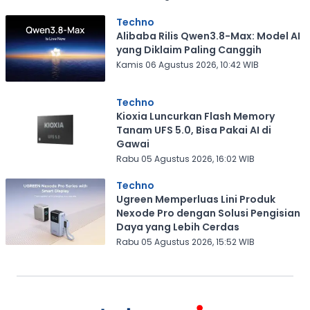
Techno
Alibaba Rilis Qwen3.8-Max: Model AI
yang Diklaim Paling Canggih
Kamis 06 Agustus 2026, 10:42 WIB
Techno
Kioxia Luncurkan Flash Memory
Tanam UFS 5.0, Bisa Pakai AI di
Gawai
Rabu 05 Agustus 2026, 16:02 WIB
Techno
Ugreen Memperluas Lini Produk
Nexode Pro dengan Solusi Pengisian
Daya yang Lebih Cerdas
Rabu 05 Agustus 2026, 15:52 WIB