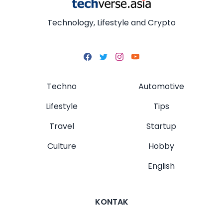
Technology, Lifestyle and Crypto
Techno
Automotive
Lifestyle
Tips
Travel
Startup
Culture
Hobby
English
KONTAK