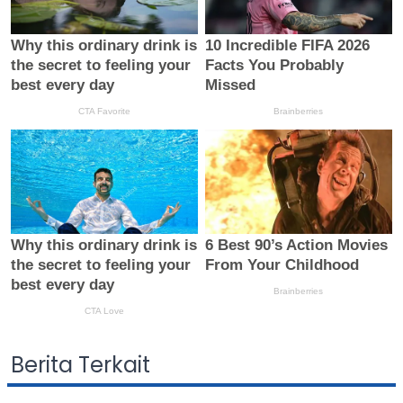
Berita Terkait