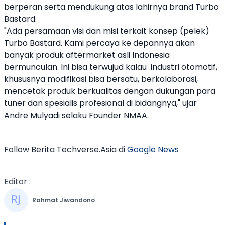
berperan serta mendukung atas lahirnya brand
Turbo
Bastard
.
"Ada persamaan visi dan misi terkait konsep (pelek)
Turbo Bastard
. Kami percaya ke depannya akan
banyak produk aftermarket asli Indonesia
bermunculan. Ini bisa terwujud kalau industri otomotif,
khususnya modifikasi bisa bersatu, berkolaborasi,
mencetak produk berkualitas dengan dukungan para
tuner dan spesialis profesional di bidangnya," ujar
Andre Mulyadi selaku Founder NMAA.
Follow Berita Techverse.Asia di
Google News
Editor :
Rahmat Jiwandono