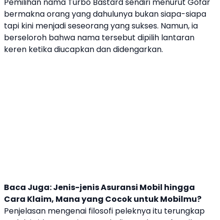
Pemilihan nama
Turbo Bastard
sendiri menurut Gofar
bermakna orang yang dahulunya bukan siapa-siapa
tapi kini menjadi seseorang yang sukses. Namun, ia
berseloroh bahwa nama tersebut dipilih lantaran
keren ketika diucapkan dan didengarkan.
Baca Juga:
Jenis-jenis Asuransi Mobil hingga
Cara Klaim, Mana yang Cocok untuk Mobilmu?
Penjelasan mengenai filosofi peleknya itu terungkap