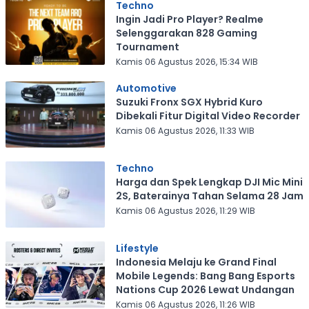
Techno
Ingin Jadi Pro Player? Realme
Selenggarakan 828 Gaming
Tournament
Kamis 06 Agustus 2026, 15:34 WIB
Automotive
Suzuki Fronx SGX Hybrid Kuro
Dibekali Fitur Digital Video Recorder
Kamis 06 Agustus 2026, 11:33 WIB
Techno
Harga dan Spek Lengkap DJI Mic Mini
2S, Baterainya Tahan Selama 28 Jam
Kamis 06 Agustus 2026, 11:29 WIB
Lifestyle
Indonesia Melaju ke Grand Final
Mobile Legends: Bang Bang Esports
Nations Cup 2026 Lewat Undangan
Kamis 06 Agustus 2026, 11:26 WIB