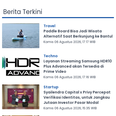
Berita Terkini
Travel
Paddle Board Bisa Jadi Wisata
Alternatif Saat Berkunjung ke Bantul
Kamis 06 Agustus 2026, 17:17 WIB
Techno
Layanan Streaming Samsung HDR10
Plus Advanced akan Tersedia di
Prime Video
Kamis 06 Agustus 2026, 17:16 WIB
Startup
Syailendra Capital x Privy Percepat
Verifikasi Identitas, untuk Jangkau
Jutaan Investor Pasar Modal
Kamis 06 Agustus 2026, 15:35 WIB