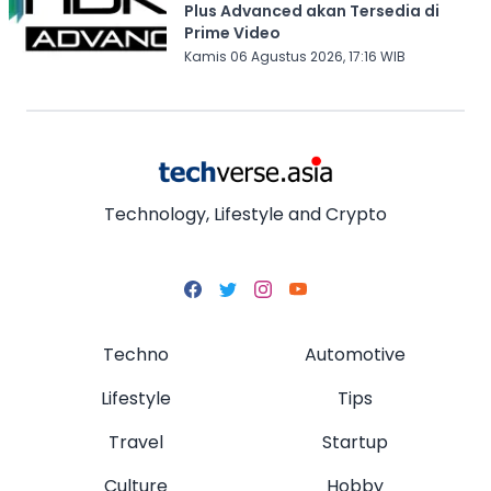
Plus Advanced akan Tersedia di
Prime Video
Kamis 06 Agustus 2026, 17:16 WIB
Technology, Lifestyle and Crypto
Techno
Automotive
Lifestyle
Tips
Travel
Startup
Culture
Hobby