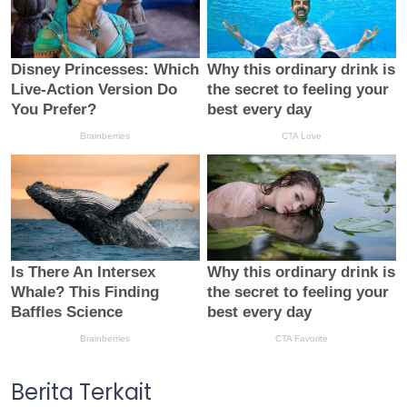
Berita Terkait