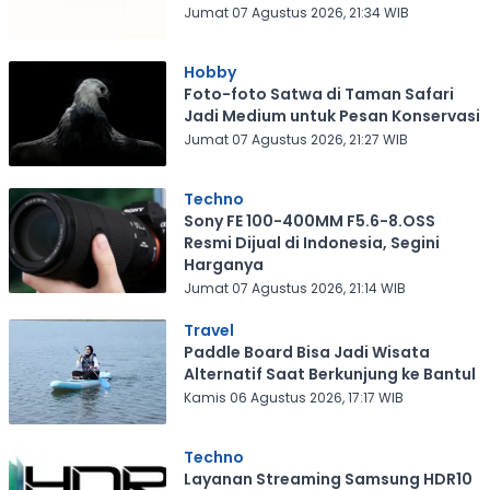
Jumat 07 Agustus 2026, 21:34 WIB
Hobby
Foto-foto Satwa di Taman Safari
Jadi Medium untuk Pesan Konservasi
Jumat 07 Agustus 2026, 21:27 WIB
Techno
Sony FE 100-400MM F5.6-8.OSS
Resmi Dijual di Indonesia, Segini
Harganya
Jumat 07 Agustus 2026, 21:14 WIB
Travel
Paddle Board Bisa Jadi Wisata
Alternatif Saat Berkunjung ke Bantul
Kamis 06 Agustus 2026, 17:17 WIB
Techno
Layanan Streaming Samsung HDR10