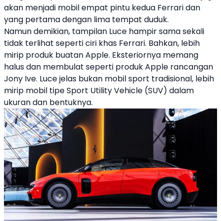
akan menjadi mobil empat pintu kedua
Ferrari
dan
yang pertama dengan lima tempat duduk.
Namun demikian, tampilan Luce hampir sama sekali
tidak terlihat seperti ciri khas Ferrari. Bahkan, lebih
mirip produk buatan Apple. Eksteriornya memang
halus dan membulat seperti produk Apple rancangan
Jony Ive. Luce jelas bukan mobil sport tradisional, lebih
mirip mobil tipe Sport Utility Vehicle (SUV) dalam
ukuran dan bentuknya.