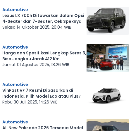
Automotive
Lexus LX 700h Ditawarkan dalam Opsi
4-Seater dan 7-Seater, Cek Speknya
Selasa 14 Oktober 2025, 20:04 WIB
Automotive
Harga dan Spesifikasi Lengkap Seres 3,
Bisa Jangkau Jarak 412 Km
Jumat 01 Agustus 2025, 18:26 WIB
Automotive
VinFast VF 7 Resmi Dipasarkan di
Indonesia, Pilih Model Eco atau Plus?
Rabu 30 Juli 2025, 14:26 WIB
Automotive
All New Palisade 2026 Tersedia Model