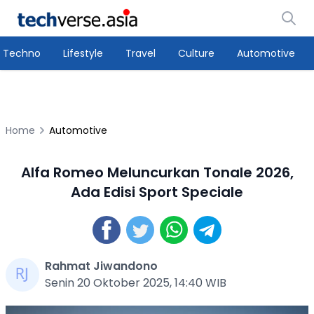
Techno
Lifestyle
Travel
Culture
Automotive
Home
Automotive
Alfa Romeo Meluncurkan Tonale 2026,
Ada Edisi Sport Speciale
Rahmat Jiwandono
Senin 20 Oktober 2025, 14:40 WIB