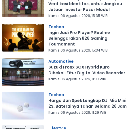
Verifikasi Identitas, untuk Jangkau
Jutaan Investor Pasar Modal
Kamis 06 Agustus 2026, 15:35 WIB
Techno
Ingin Jadi Pro Player? Realme
Selenggarakan 828 Gaming
Tournament
Kamis 06 Agustus 2026, 15:34 WIB
Automotive
Suzuki Fronx SGX Hybrid Kuro
Dibekali Fitur Digital Video Recorder
Kamis 06 Agustus 2026, 11:33 WIB
Techno
Harga dan Spek Lengkap DJI Mic Mini
2S, Baterainya Tahan Selama 28 Jam
Kamis 06 Agustus 2026, 11:29 WIB
Lifestyle