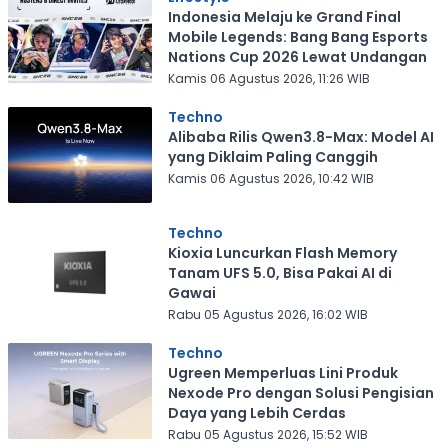
Indonesia Melaju ke Grand Final
Mobile Legends: Bang Bang Esports
Nations Cup 2026 Lewat Undangan
Kamis 06 Agustus 2026, 11:26 WIB
Techno
Alibaba Rilis Qwen3.8-Max: Model AI
yang Diklaim Paling Canggih
Kamis 06 Agustus 2026, 10:42 WIB
Techno
Kioxia Luncurkan Flash Memory
Tanam UFS 5.0, Bisa Pakai AI di
Gawai
Rabu 05 Agustus 2026, 16:02 WIB
Techno
Ugreen Memperluas Lini Produk
Nexode Pro dengan Solusi Pengisian
Daya yang Lebih Cerdas
Rabu 05 Agustus 2026, 15:52 WIB