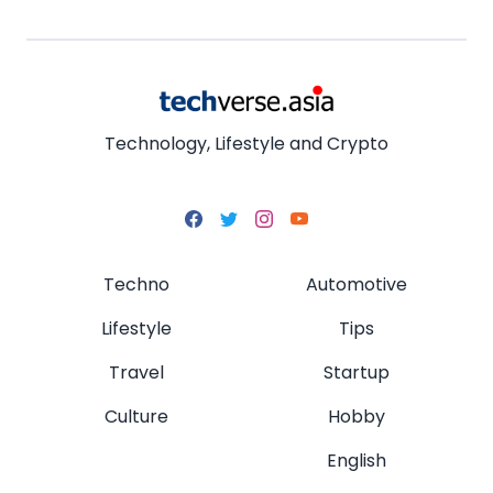
Technology, Lifestyle and Crypto
Techno
Automotive
Lifestyle
Tips
Travel
Startup
Culture
Hobby
English