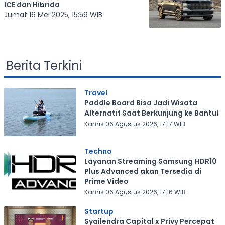
ICE dan Hibrida
Jumat 16 Mei 2025, 15:59 WIB
Berita Terkini
Travel
Paddle Board Bisa Jadi Wisata
Alternatif Saat Berkunjung ke Bantul
Kamis 06 Agustus 2026, 17:17 WIB
Techno
Layanan Streaming Samsung HDR10
Plus Advanced akan Tersedia di
Prime Video
Kamis 06 Agustus 2026, 17:16 WIB
Startup
Syailendra Capital x Privy Percepat