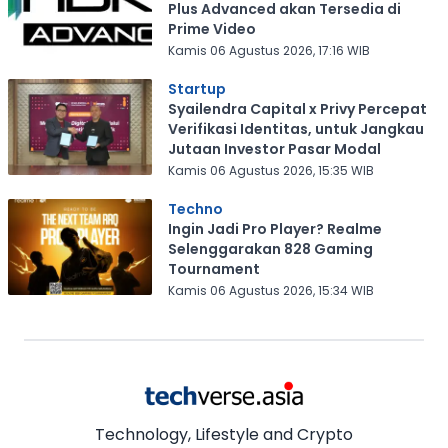
Plus Advanced akan Tersedia di
Prime Video
Kamis 06 Agustus 2026, 17:16 WIB
Startup
Syailendra Capital x Privy Percepat
Verifikasi Identitas, untuk Jangkau
Jutaan Investor Pasar Modal
Kamis 06 Agustus 2026, 15:35 WIB
Techno
Ingin Jadi Pro Player? Realme
Selenggarakan 828 Gaming
Tournament
Kamis 06 Agustus 2026, 15:34 WIB
Technology, Lifestyle and Crypto