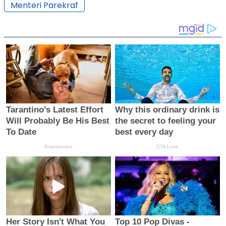
Menteri Parekraf