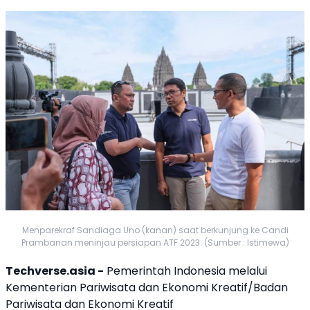
Menparekraf Sandiaga Uno (kanan) saat berkunjung ke Candi
Prambanan meninjau persiapan ATF 2023. (Sumber : Istimewa)
Techverse.asia -
Pemerintah Indonesia melalui
Kementerian Pariwisata dan Ekonomi Kreatif/Badan
Pariwisata dan Ekonomi Kreatif