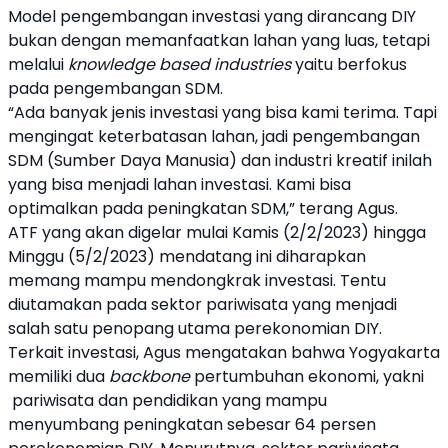
Model pengembangan investasi yang dirancang DIY
bukan dengan memanfaatkan lahan yang luas, tetapi
melalui
knowledge based industries
yaitu berfokus
pada pengembangan SDM.
“Ada banyak jenis investasi yang bisa kami terima. Tapi
mengingat keterbatasan lahan, jadi pengembangan
SDM (Sumber Daya Manusia) dan industri kreatif inilah
yang bisa menjadi lahan investasi. Kami bisa
optimalkan pada peningkatan SDM,” terang Agus.
ATF yang akan digelar mulai Kamis (2/2/2023) hingga
Minggu (5/2/2023) mendatang ini diharapkan
memang mampu mendongkrak investasi. Tentu
diutamakan pada sektor pariwisata yang menjadi
salah satu penopang utama perekonomian DIY.
Terkait investasi, Agus mengatakan bahwa Yogyakarta
memiliki dua
backbone
pertumbuhan ekonomi, yakni
pariwisata dan pendidikan yang mampu
menyumbang peningkatan sebesar 64 persen