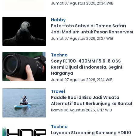
Jumat 07 Agustus 2026, 21:34 WIB
Hobby
Foto-foto Satwa di Taman Safari
Jadi Medium untuk Pesan Konservasi
Jumat 07 Agustus 2026, 21:27 WIB
Techno
Sony FE 100-400MM F5.6-8.OSS
Resmi Dijual di Indonesia, Segini
Harganya
Jumat 07 Agustus 2026, 21:14 WIB
Travel
Paddle Board Bisa Jadi Wisata
Alternatif Saat Berkunjung ke Bantul
Kamis 06 Agustus 2026, 17:17 WIB
Techno
Layanan Streaming Samsung HDR10