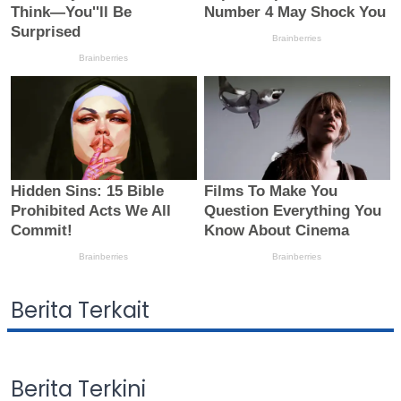
Berita Terkait
Berita Terkini