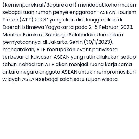
(Kemenparekraf/Baparekraf) mendapat kehormatan
sebagai tuan rumah penyelenggaraan “
ASEAN Tourism
Forum
(ATF) 2023” yang akan diselenggarakan di
Daerah Istimewa Yogyakarta pada 2–5 Februari 2023.
Menteri Parekraf
Sandiaga Salahuddin Uno dalam
pernyataannya, di Jakarta, Senin (30/1/2023),
mengatakan, ATF merupakan event pariwisata
terbesar di kawasan ASEAN yang rutin dilakukan setiap
tahun. Kehadiran ATF akan menjadi ruang kerja sama
antara negara anggota ASEAN untuk mempromosikan
wilayah ASEAN sebagai salah satu tujuan wisata.