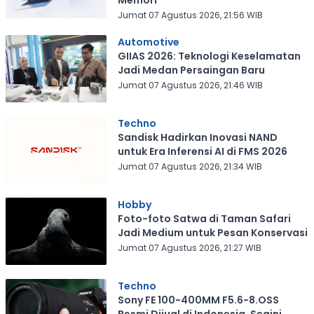
Memori
Jumat 07 Agustus 2026, 21:56 WIB
Automotive
GIIAS 2026: Teknologi Keselamatan
Jadi Medan Persaingan Baru
Jumat 07 Agustus 2026, 21:46 WIB
Techno
Sandisk Hadirkan Inovasi NAND
untuk Era Inferensi AI di FMS 2026
Jumat 07 Agustus 2026, 21:34 WIB
Hobby
Foto-foto Satwa di Taman Safari
Jadi Medium untuk Pesan Konservasi
Jumat 07 Agustus 2026, 21:27 WIB
Techno
Sony FE 100-400MM F5.6-8.OSS