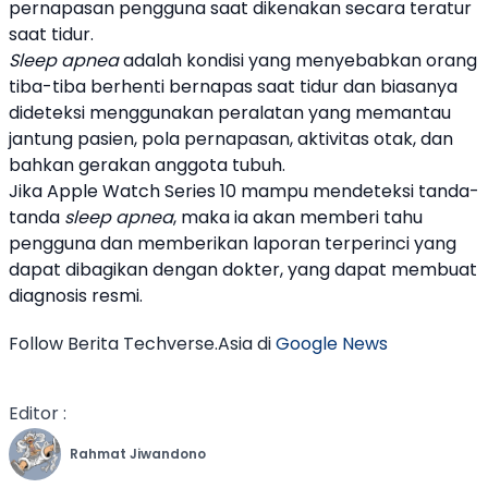
pernapasan pengguna saat dikenakan secara teratur
saat tidur.
Sleep apnea
adalah kondisi yang menyebabkan orang
tiba-tiba berhenti bernapas saat tidur dan biasanya
dideteksi menggunakan peralatan yang memantau
jantung pasien, pola pernapasan, aktivitas otak, dan
bahkan gerakan anggota tubuh.
Jika
Apple
Watch Series 10
mampu mendeteksi tanda-
tanda
sleep apnea
, maka ia akan memberi tahu
pengguna dan memberikan laporan terperinci yang
dapat dibagikan dengan dokter, yang dapat membuat
diagnosis resmi.
Follow Berita Techverse.Asia di
Google News
Editor :
Rahmat Jiwandono