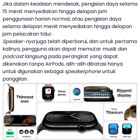
Jika dalam keadaan mendesak, pengisian daya selama
15 menit menyediakan hingga delapan jam
penggunaan harian normal, atau pengisian daya
selama delapan menit menyediakan hingga delapan
jam pelacakan tidur.
Speaker-nya
juga telah diperbarui, dan untuk pertama
kalinya, pengguna akan dapat memutar musik dan
podcast
langsung pada perangkat yang dapat
dikenakan tanpa AirPods, alih-alih dibatasi hanya
untuk digunakan sebagai
speakerphone
untuk
panggilan.