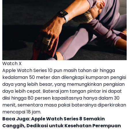
Watch X
Apple
Watch Series 10
pun masih tahan air hingga
kedalaman 50 meter dan dilengkapi kumparan pengisi
daya yang lebih besar, yang memungkinkan pengisian
daya lebih cepat. Baterai
jam tangan pintar
ini dapat
diisi hingga 80 persen kapasitasnya hanya dalam 30
menit, sementara masa pakai baterainya diperkirakan
mencapai 18 jam.
Baca Juga:
Apple Watch Series 8 Semakin
Canggih, Dedikasi untuk Kesehatan Perempuan