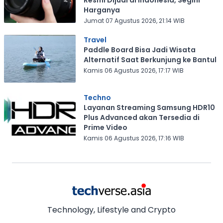
Resmi Dijual di Indonesia, Segini
Harganya
Jumat 07 Agustus 2026, 21:14 WIB
Travel
Paddle Board Bisa Jadi Wisata
Alternatif Saat Berkunjung ke Bantul
Kamis 06 Agustus 2026, 17:17 WIB
Techno
Layanan Streaming Samsung HDR10
Plus Advanced akan Tersedia di
Prime Video
Kamis 06 Agustus 2026, 17:16 WIB
Technology, Lifestyle and Crypto