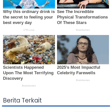
Berita Terkait