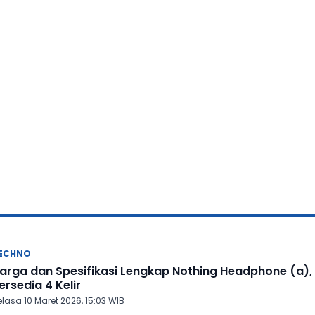
ECHNO
arga dan Spesifikasi Lengkap Nothing Headphone (a),
ersedia 4 Kelir
lasa 10 Maret 2026, 15:03 WIB