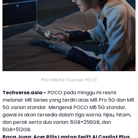
POCO M8 5G. (Sumber: POCO)
Techverse.asia -
POCO
pada minggu ini resmi
melansir M8 Series yang terdiri atas M8 Pro 5G dan
M8
5G
varian standar. Mengenai
POCO
M8 5G
standar,
gawai ini akan tersedia dalam tiga warna: hijau, hitam,
dan perak serta dua varian: 8GB+256GB, dan
8GB+512GB.
Baca Juga:
Acer Rilis Laptop Swift AI Copilot Plus