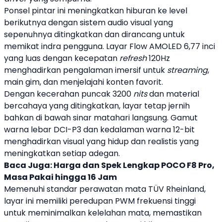
Ponsel pintar ini meningkatkan hiburan ke level
berikutnya dengan sistem audio visual yang
sepenuhnya ditingkatkan dan dirancang untuk
memikat indra pengguna. Layar Flow AMOLED 6,77 inci
yang luas dengan kecepatan
refresh
120Hz
menghadirkan pengalaman imersif untuk
streaming
,
main gim, dan menjelajahi konten favorit.
Dengan kecerahan puncak 3200
nits
dan material
bercahaya yang ditingkatkan, layar tetap jernih
bahkan di bawah sinar matahari langsung. Gamut
warna lebar DCI-P3 dan kedalaman warna 12-bit
menghadirkan visual yang hidup dan realistis yang
meningkatkan setiap adegan.
Baca Juga:
Harga dan Spek Lengkap POCO F8 Pro,
Masa Pakai hingga 16 Jam
Memenuhi standar perawatan mata TÜV Rheinland,
layar ini memiliki peredupan PWM frekuensi tinggi
untuk meminimalkan kelelahan mata, memastikan