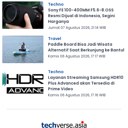
Techno
Sony FE 100-400MM F5.6-8.OSS
Resmi Dijual di Indonesia, Segini
Harganya
Jumat 07 Agustus 2026, 21:14 WIB
Travel
Paddle Board Bisa Jadi Wisata
Alternatif Saat Berkunjung ke Bantul
Kamis 06 Agustus 2026, 17:17 WIB
Techno
Layanan Streaming Samsung HDR10
Plus Advanced akan Tersedia di
Prime Video
Kamis 06 Agustus 2026, 17:16 WIB