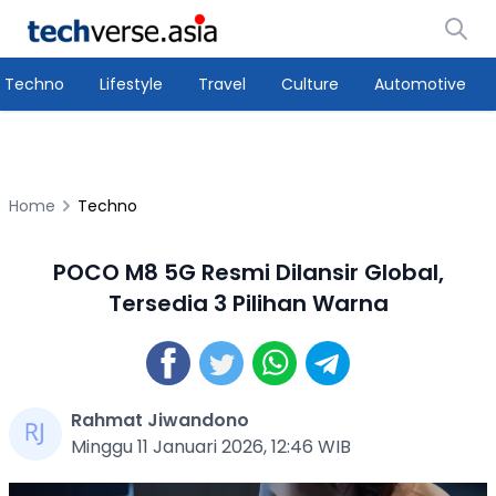
Techno
Lifestyle
Travel
Culture
Automotive
Home
Techno
POCO M8 5G Resmi Dilansir Global,
Tersedia 3 Pilihan Warna
Rahmat Jiwandono
Minggu 11 Januari 2026, 12:46 WIB