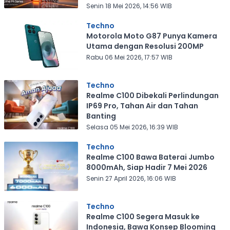
Senin 18 Mei 2026, 14:56 WIB
Techno
Motorola Moto G87 Punya Kamera
Utama dengan Resolusi 200MP
Rabu 06 Mei 2026, 17:57 WIB
Techno
Realme C100 Dibekali Perlindungan
IP69 Pro, Tahan Air dan Tahan
Banting
Selasa 05 Mei 2026, 16:39 WIB
Techno
Realme C100 Bawa Baterai Jumbo
8000mAh, Siap Hadir 7 Mei 2026
Senin 27 April 2026, 16:06 WIB
Techno
Realme C100 Segera Masuk ke
Indonesia, Bawa Konsep Blooming