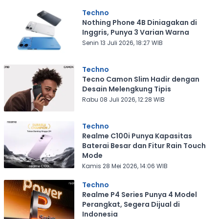
Techno
Nothing Phone 4B Diniagakan di
Inggris, Punya 3 Varian Warna
Senin 13 Juli 2026, 18:27 WIB
Techno
Tecno Camon Slim Hadir dengan
Desain Melengkung Tipis
Rabu 08 Juli 2026, 12:28 WIB
Techno
Realme C100i Punya Kapasitas
Baterai Besar dan Fitur Rain Touch
Mode
Kamis 28 Mei 2026, 14:06 WIB
Techno
Realme P4 Series Punya 4 Model
Perangkat, Segera Dijual di
Indonesia