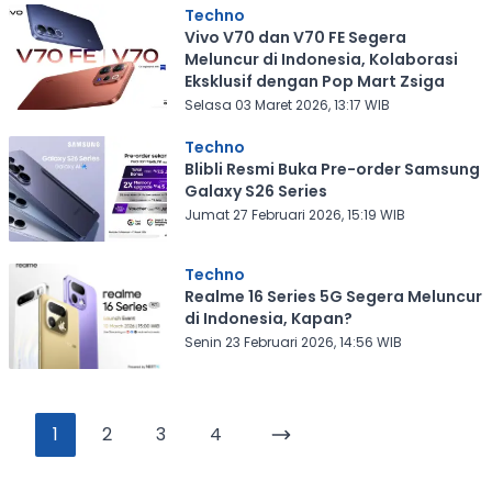
Techno
Vivo V70 dan V70 FE Segera
Meluncur di Indonesia, Kolaborasi
Eksklusif dengan Pop Mart Zsiga
Selasa 03 Maret 2026, 13:17 WIB
Techno
Blibli Resmi Buka Pre-order Samsung
Galaxy S26 Series
Jumat 27 Februari 2026, 15:19 WIB
Techno
Realme 16 Series 5G Segera Meluncur
di Indonesia, Kapan?
Senin 23 Februari 2026, 14:56 WIB
1
2
3
4