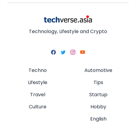
Technology, Lifestyle and Crypto
Techno
Automotive
Lifestyle
Tips
Travel
Startup
Culture
Hobby
English