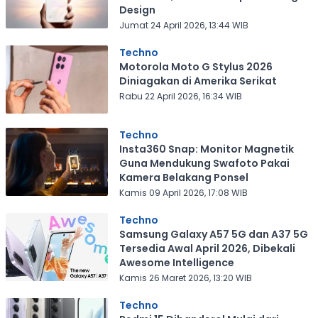
Design
Jumat 24 April 2026, 13:44 WIB
Techno
Motorola Moto G Stylus 2026
Diniagakan di Amerika Serikat
Rabu 22 April 2026, 16:34 WIB
Techno
Insta360 Snap: Monitor Magnetik
Guna Mendukung Swafoto Pakai
Kamera Belakang Ponsel
Kamis 09 April 2026, 17:08 WIB
Techno
Samsung Galaxy A57 5G dan A37 5G
Tersedia Awal April 2026, Dibekali
Awesome Intelligence
Kamis 26 Maret 2026, 13:20 WIB
Techno