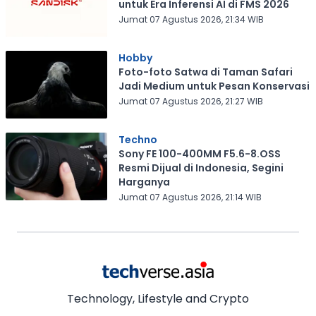
untuk Era Inferensi AI di FMS 2026
Jumat 07 Agustus 2026, 21:34 WIB
Hobby
Foto-foto Satwa di Taman Safari
Jadi Medium untuk Pesan Konservasi
Jumat 07 Agustus 2026, 21:27 WIB
Techno
Sony FE 100-400MM F5.6-8.OSS
Resmi Dijual di Indonesia, Segini
Harganya
Jumat 07 Agustus 2026, 21:14 WIB
Technology, Lifestyle and Crypto