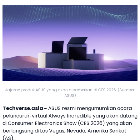
Jajaran produk ASUS yang akan dipamerkan di CES 2026. (Sumber:
ASUS)
Techverse.asia -
ASUS
resmi mengumumkan acara
peluncuran virtual Always Incredible yang akan datang
di Consumer Electronics Show (
CES 2026
) yang akan
berlangsung di Las Vegas, Nevada, Amerika Serikat
(AS).