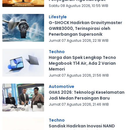
Sabtu 08 Agustus 2026, 10:55 WIB
Lifestyle
G-SHOCK Hadirkan Gravitymaster
GWRB3000, Terinspirasi oleh
Penerbangan Supersonik
Jumat 07 Agustus 2026, 22:18 WIB
Techno
Harga dan Spek Lengkap Tecno
Megabook T14 Air, Ada 2 Varian
Memori
Jumat 07 Agustus 2026, 21:56 WIB
Automotive
GIIAS 2026: Teknologi Keselamatan
Jadi Medan Persaingan Baru
Jumat 07 Agustus 2026, 21:46 WIB
Techno
Sandisk Hadirkan Inovasi NAND