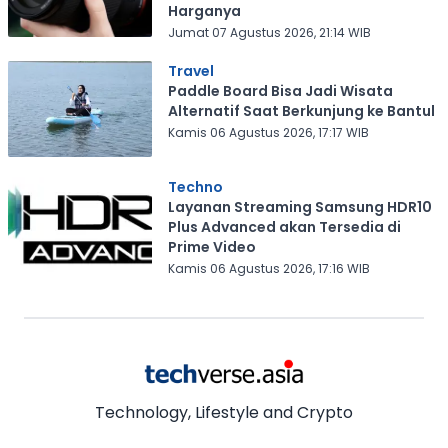
Harganya
Jumat 07 Agustus 2026, 21:14 WIB
Travel
Paddle Board Bisa Jadi Wisata
Alternatif Saat Berkunjung ke Bantul
Kamis 06 Agustus 2026, 17:17 WIB
Techno
Layanan Streaming Samsung HDR10
Plus Advanced akan Tersedia di
Prime Video
Kamis 06 Agustus 2026, 17:16 WIB
Technology, Lifestyle and Crypto