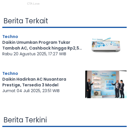
Berita Terkait
Techno
Daikin Umumkan Program Tukar
Tambah AC, Cashback hingga Rp2,5
Juta
Rabu 20 Agustus 2025, 17:27 WIB
Techno
Daikin Hadirkan AC Nusantara
Prestige, Tersedia 3 Model
Jumat 04 Juli 2025, 23:51 WIB
Berita Terkini