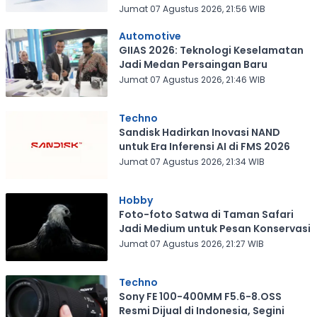
Jumat 07 Agustus 2026, 21:56 WIB
Automotive
GIIAS 2026: Teknologi Keselamatan
Jadi Medan Persaingan Baru
Jumat 07 Agustus 2026, 21:46 WIB
Techno
Sandisk Hadirkan Inovasi NAND
untuk Era Inferensi AI di FMS 2026
Jumat 07 Agustus 2026, 21:34 WIB
Hobby
Foto-foto Satwa di Taman Safari
Jadi Medium untuk Pesan Konservasi
Jumat 07 Agustus 2026, 21:27 WIB
Techno
Sony FE 100-400MM F5.6-8.OSS
Resmi Dijual di Indonesia, Segini