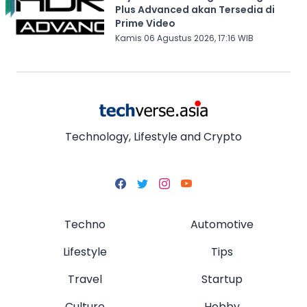
Plus Advanced akan Tersedia di
Prime Video
Kamis 06 Agustus 2026, 17:16 WIB
Technology, Lifestyle and Crypto
Techno
Automotive
Lifestyle
Tips
Travel
Startup
Culture
Hobby