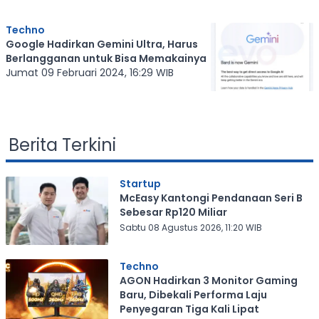
Techno
Google Hadirkan Gemini Ultra, Harus
Berlangganan untuk Bisa Memakainya
Jumat 09 Februari 2024, 16:29 WIB
Berita Terkini
Startup
McEasy Kantongi Pendanaan Seri B
Sebesar Rp120 Miliar
Sabtu 08 Agustus 2026, 11:20 WIB
Techno
AGON Hadirkan 3 Monitor Gaming
Baru, Dibekali Performa Laju
Penyegaran Tiga Kali Lipat