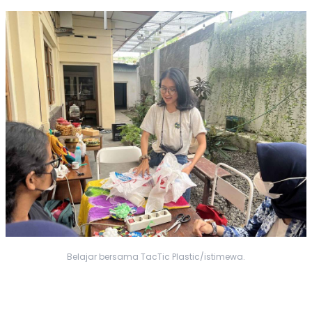
Belajar bersama TacTic Plastic/istimewa.