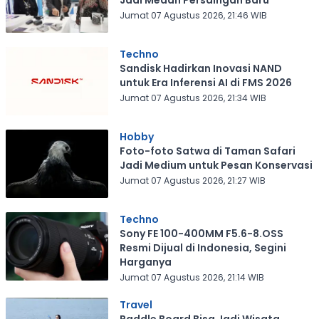
Jadi Medan Persaingan Baru
Jumat 07 Agustus 2026, 21:46 WIB
Techno
Sandisk Hadirkan Inovasi NAND
untuk Era Inferensi AI di FMS 2026
Jumat 07 Agustus 2026, 21:34 WIB
Hobby
Foto-foto Satwa di Taman Safari
Jadi Medium untuk Pesan Konservasi
Jumat 07 Agustus 2026, 21:27 WIB
Techno
Sony FE 100-400MM F5.6-8.OSS
Resmi Dijual di Indonesia, Segini
Harganya
Jumat 07 Agustus 2026, 21:14 WIB
Travel