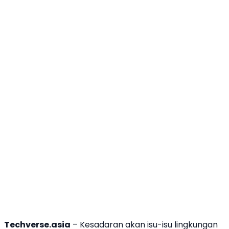
Techverse.asia
– Kesadaran akan isu-isu lingkungan