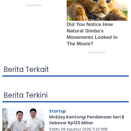
Berita Terkait
Berita Terkini
Startup
McEasy Kantongi Pendanaan Seri B
Sebesar Rp120 Miliar
Sabtu 08 Agustus 2026, 11:20 WIB