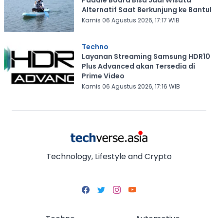
Paddle Board Bisa Jadi Wisata
Alternatif Saat Berkunjung ke Bantul
Kamis 06 Agustus 2026, 17:17 WIB
Techno
Layanan Streaming Samsung HDR10
Plus Advanced akan Tersedia di
Prime Video
Kamis 06 Agustus 2026, 17:16 WIB
Technology, Lifestyle and Crypto