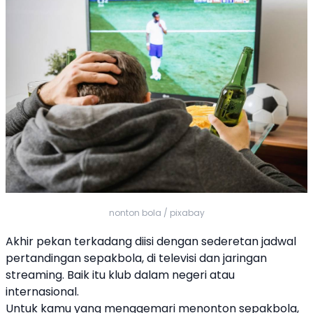
nonton bola / pixabay
Akhir pekan terkadang diisi dengan sederetan jadwal
pertandingan sepakbola, di televisi dan jaringan
streaming. Baik itu klub dalam negeri atau
internasional.
Untuk kamu yang menggemari menonton sepakbola,