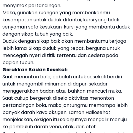
menyimak pertandingan.
Maka, gunakan ruangan yang memberikanmu
kesempatan untuk duduk di lantai; kursi yang tidak
senyaman sofa kesukaan; kursi yang membantu duduk
dengan sikap tubuh yang baik.
Duduk dengan sikap baik akan membantumu terjaga
lebih lama. Sikap duduk yang tepat, berguna untuk
mencegah nyeri di titik tertentu dan cedera pada
bagian tubuh.
Gerakkan Badan Sesekali
Saat menonton bola, cobalah untuk sesekali berdiri
untuk mengambil minuman di dapur, sekadar
menggerakkan badan atau bahkan mencuci muka.
Saat cukup bergerak di sela aktivitas menonton
pertandingan bola, maka jantungmu memompa lebih
banyak darah kaya oksigen. Laman Hallosehat
menjelaskan, oksigen itu selanjutnya mengalir menuju
ke pembuluh darah vena, otak, dan otot.