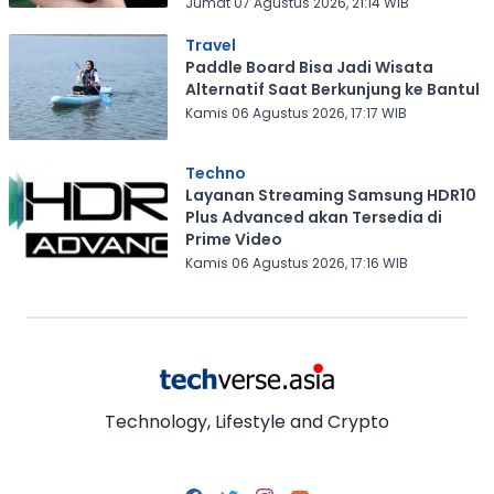
Jumat 07 Agustus 2026, 21:14 WIB
Travel
Paddle Board Bisa Jadi Wisata
Alternatif Saat Berkunjung ke Bantul
Kamis 06 Agustus 2026, 17:17 WIB
Techno
Layanan Streaming Samsung HDR10
Plus Advanced akan Tersedia di
Prime Video
Kamis 06 Agustus 2026, 17:16 WIB
Technology, Lifestyle and Crypto