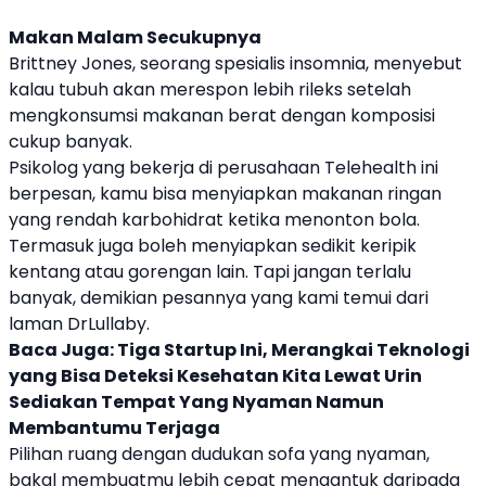
Makan Malam Secukupnya
Brittney Jones, seorang spesialis insomnia, menyebut
kalau tubuh akan merespon lebih rileks setelah
mengkonsumsi makanan berat dengan komposisi
cukup banyak.
Psikolog yang bekerja di perusahaan Telehealth ini
berpesan, kamu bisa menyiapkan makanan ringan
yang rendah karbohidrat ketika menonton bola.
Termasuk juga boleh menyiapkan sedikit keripik
kentang atau gorengan lain. Tapi jangan terlalu
banyak, demikian pesannya yang kami temui dari
laman DrLullaby.
Baca Juga:
Tiga Startup Ini, Merangkai Teknologi
yang Bisa Deteksi Kesehatan Kita Lewat Urin
Sediakan Tempat Yang Nyaman Namun
Membantumu Terjaga
Pilihan ruang dengan dudukan sofa yang nyaman,
bakal membuatmu lebih cepat mengantuk daripada