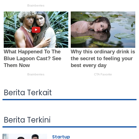
Berita Terkait
Berita Terkini
Startup