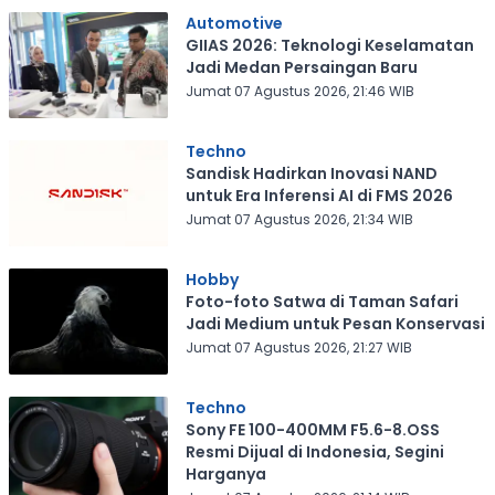
Automotive
GIIAS 2026: Teknologi Keselamatan
Jadi Medan Persaingan Baru
Jumat 07 Agustus 2026, 21:46 WIB
Techno
Sandisk Hadirkan Inovasi NAND
untuk Era Inferensi AI di FMS 2026
Jumat 07 Agustus 2026, 21:34 WIB
Hobby
Foto-foto Satwa di Taman Safari
Jadi Medium untuk Pesan Konservasi
Jumat 07 Agustus 2026, 21:27 WIB
Techno
Sony FE 100-400MM F5.6-8.OSS
Resmi Dijual di Indonesia, Segini
Harganya