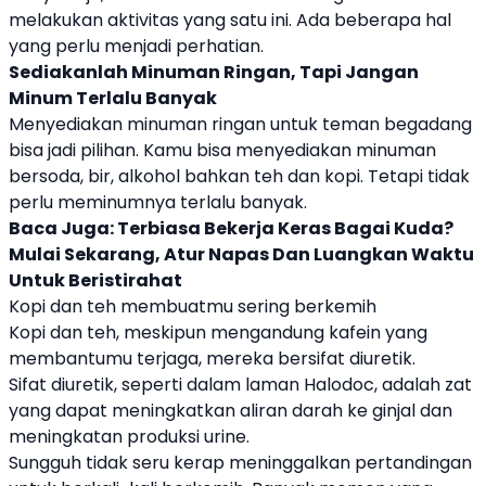
melakukan aktivitas yang satu ini. Ada beberapa hal
yang perlu menjadi perhatian.
Sediakanlah Minuman Ringan, Tapi Jangan
Minum Terlalu Banyak
Menyediakan minuman ringan untuk teman
begadang
bisa jadi pilihan. Kamu bisa menyediakan minuman
bersoda, bir, alkohol bahkan teh dan kopi. Tetapi tidak
perlu meminumnya terlalu banyak.
Baca Juga:
Terbiasa Bekerja Keras Bagai Kuda?
Mulai Sekarang, Atur Napas Dan Luangkan Waktu
Untuk Beristirahat
Kopi dan teh membuatmu sering berkemih
Kopi dan teh, meskipun mengandung kafein yang
membantumu terjaga, mereka bersifat diuretik.
Sifat diuretik, seperti dalam laman Halodoc, adalah zat
yang dapat meningkatkan aliran darah ke ginjal dan
meningkatan produksi urine.
Sungguh tidak seru kerap meninggalkan pertandingan