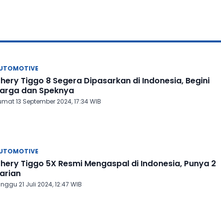
UTOMOTIVE
hery Tiggo 8 Segera Dipasarkan di Indonesia, Begini
arga dan Speknya
umat 13 September 2024, 17:34 WIB
UTOMOTIVE
hery Tiggo 5X Resmi Mengaspal di Indonesia, Punya 2
arian
nggu 21 Juli 2024, 12:47 WIB