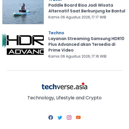
Paddle Board Bisa Jadi Wisata
Alternatif Saat Berkunjung ke Bantul
Kamis 06 Agustus 2026, 17:17 WIB
Techno
Layanan Streaming Samsung HDR10
Plus Advanced akan Tersedia di
Prime Video
Kamis 06 Agustus 2026, 17:16 WIB
Technology, Lifestyle and Crypto