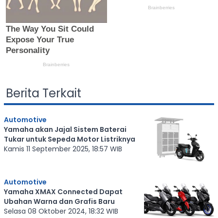
Berita Terkait
Automotive
Yamaha akan Jajal Sistem Baterai
Tukar untuk Sepeda Motor Listriknya
Kamis 11 September 2025, 18:57 WIB
Automotive
Yamaha XMAX Connected Dapat
Ubahan Warna dan Grafis Baru
Selasa 08 Oktober 2024, 18:32 WIB