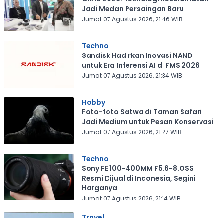
Jadi Medan Persaingan Baru
Jumat 07 Agustus 2026, 21:46 WIB
Techno
Sandisk Hadirkan Inovasi NAND
untuk Era Inferensi AI di FMS 2026
Jumat 07 Agustus 2026, 21:34 WIB
Hobby
Foto-foto Satwa di Taman Safari
Jadi Medium untuk Pesan Konservasi
Jumat 07 Agustus 2026, 21:27 WIB
Techno
Sony FE 100-400MM F5.6-8.OSS
Resmi Dijual di Indonesia, Segini
Harganya
Jumat 07 Agustus 2026, 21:14 WIB
Travel