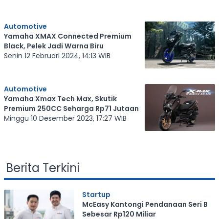
Automotive
Yamaha XMAX Connected Premium
Black, Pelek Jadi Warna Biru
Senin 12 Februari 2024, 14:13 WIB
Automotive
Yamaha Xmax Tech Max, Skutik
Premium 250CC Seharga Rp71 Jutaan
Minggu 10 Desember 2023, 17:27 WIB
Berita Terkini
Startup
McEasy Kantongi Pendanaan Seri B
Sebesar Rp120 Miliar