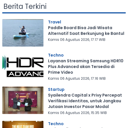
Berita Terkini
Travel
Paddle Board Bisa Jadi Wisata
Alternatif Saat Berkunjung ke Bantul
Kamis 06 Agustus 2026, 17:17 WIB
Techno
Layanan Streaming Samsung HDR10
Plus Advanced akan Tersedia di
Prime Video
Kamis 06 Agustus 2026, 17:16 WIB
Startup
Syailendra Capital x Privy Percepat
Verifikasi Identitas, untuk Jangkau
Jutaan Investor Pasar Modal
Kamis 06 Agustus 2026, 15:35 WIB
Techno