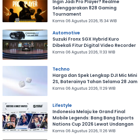
Ingin Jadi Pro Player? Realme
Selenggarakan 828 Gaming
Tournament
Kamis 06 Agustus 2026, 15:34 WIB
Automotive
Suzuki Fronx SGX Hybrid Kuro
Dibekali Fitur Digital Video Recorder
Kamis 06 Agustus 2026, 11:33 WIB
Techno
Harga dan Spek Lengkap DJI Mic Mini
2S, Baterainya Tahan Selama 28 Jam
Kamis 06 Agustus 2026, 11:29 WIB
Lifestyle
Indonesia Melaju ke Grand Final
Mobile Legends: Bang Bang Esports
Nations Cup 2026 Lewat Undangan
Kamis 06 Agustus 2026, 11:26 WIB