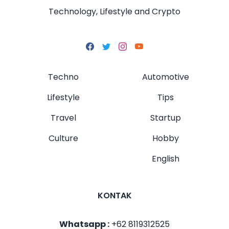
Technology, Lifestyle and Crypto
Techno
Automotive
Lifestyle
Tips
Travel
Startup
Culture
Hobby
English
KONTAK
Whatsapp :
+62 8119312525