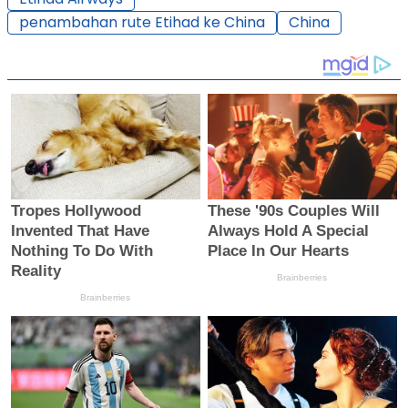
penambahan rute Etihad ke China
China