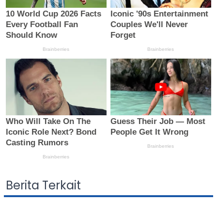
Berita Terkait