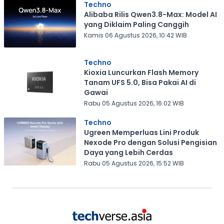
Techno
Alibaba Rilis Qwen3.8-Max: Model AI
yang Diklaim Paling Canggih
Kamis 06 Agustus 2026, 10:42 WIB
Techno
Kioxia Luncurkan Flash Memory
Tanam UFS 5.0, Bisa Pakai AI di
Gawai
Rabu 05 Agustus 2026, 16:02 WIB
Techno
Ugreen Memperluas Lini Produk
Nexode Pro dengan Solusi Pengisian
Daya yang Lebih Cerdas
Rabu 05 Agustus 2026, 15:52 WIB