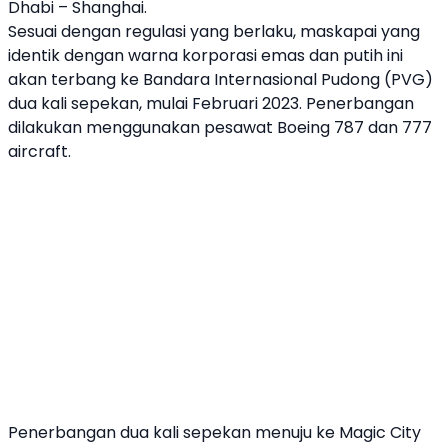
Dhabi – Shanghai.
Sesuai dengan regulasi yang berlaku, maskapai yang
identik dengan warna korporasi emas dan putih ini
akan terbang ke Bandara Internasional Pudong (PVG)
dua kali sepekan, mulai Februari 2023. Penerbangan
dilakukan menggunakan pesawat Boeing 787 dan 777
aircraft.
Penerbangan dua kali sepekan menuju ke Magic City