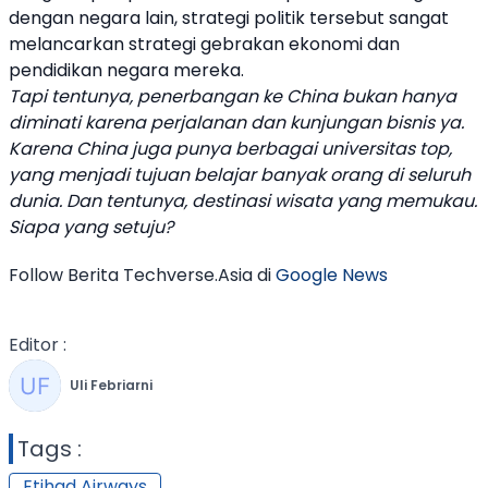
dengan negara lain, strategi politik tersebut sangat
melancarkan strategi gebrakan ekonomi dan
pendidikan negara mereka.
Tapi tentunya, penerbangan ke
China
bukan hanya
diminati karena perjalanan dan kunjungan bisnis ya.
Karena
China
juga punya berbagai universitas top,
yang menjadi tujuan belajar banyak orang di seluruh
dunia. Dan tentunya, destinasi wisata yang memukau.
Siapa yang setuju?
Follow Berita Techverse.Asia di
Google News
Editor :
Uli Febriarni
Tags :
Etihad Airways