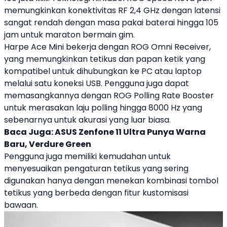
memungkinkan konektivitas RF 2,4 GHz dengan latensi
sangat rendah dengan masa pakai baterai hingga 105
jam untuk maraton bermain gim.
Harpe Ace Mini
bekerja dengan ROG Omni Receiver,
yang memungkinkan tetikus dan papan ketik yang
kompatibel untuk dihubungkan ke PC atau laptop
melalui satu koneksi USB. Pengguna juga dapat
memasangkannya dengan ROG Polling Rate Booster
untuk merasakan laju polling hingga 8000 Hz yang
sebenarnya untuk akurasi yang luar biasa.
Baca Juga:
ASUS Zenfone 11 Ultra Punya Warna
Baru, Verdure Green
Pengguna juga memiliki kemudahan untuk
menyesuaikan pengaturan tetikus yang sering
digunakan hanya dengan menekan kombinasi tombol
tetikus yang berbeda dengan fitur kustomisasi
bawaan.