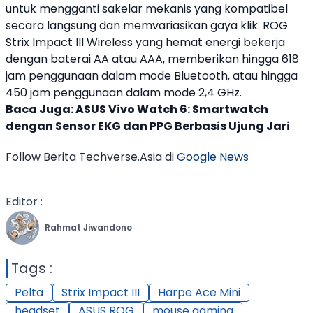
untuk mengganti sakelar mekanis yang kompatibel
secara langsung dan memvariasikan gaya klik. ROG
Strix Impact III
Wireless yang hemat energi bekerja
dengan baterai AA atau AAA, memberikan hingga 618
jam penggunaan dalam mode Bluetooth, atau hingga
450 jam penggunaan dalam mode 2,4 GHz.
Baca Juga:
ASUS Vivo Watch 6: Smartwatch
dengan Sensor EKG dan PPG Berbasis Ujung Jari
Follow Berita Techverse.Asia di
Google News
Editor :
Rahmat Jiwandono
Tags :
Pelta
Strix Impact III
Harpe Ace Mini
headset
ASUS ROG
mouse gaming