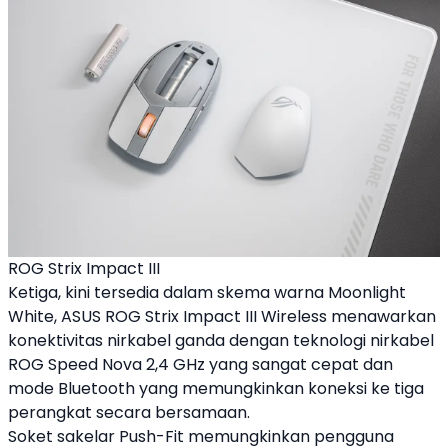
ROG Strix Impact III
Ketiga, kini tersedia dalam skema warna Moonlight
White,
ASUS ROG
Strix Impact III
Wireless menawarkan
konektivitas nirkabel ganda dengan teknologi nirkabel
ROG Speed ​​Nova 2,4 GHz yang sangat cepat dan
mode Bluetooth yang memungkinkan koneksi ke tiga
perangkat secara bersamaan.
Soket sakelar Push-Fit memungkinkan pengguna