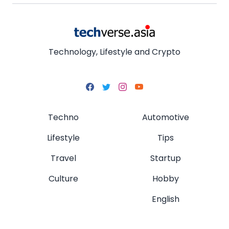
Technology, Lifestyle and Crypto
Techno
Automotive
Lifestyle
Tips
Travel
Startup
Culture
Hobby
English