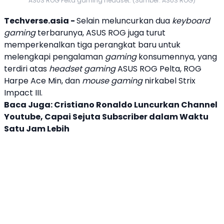
ASUS ROG Pelta gaming headset. (Sumber: ASUS ROG)
Techverse.asia -
Selain meluncurkan dua
keyboard
gaming
terbarunya,
ASUS ROG
juga turut
memperkenalkan tiga perangkat baru untuk
melengkapi pengalaman
gaming
konsumennya, yang
terdiri atas
headset
gaming
ASUS ROG
Pelta
, ROG
Harpe Ace Min, dan
mouse gaming
nirkabel
Strix
Impact III
.
Baca Juga:
Cristiano Ronaldo Luncurkan Channel
Youtube, Capai Sejuta Subscriber dalam Waktu
Satu Jam Lebih