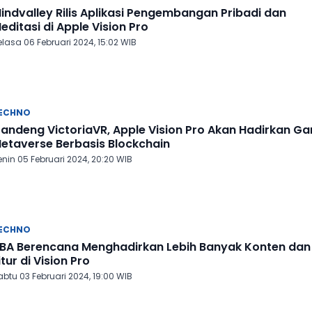
indvalley Rilis Aplikasi Pengembangan Pribadi dan
editasi di Apple Vision Pro
lasa 06 Februari 2024, 15:02 WIB
ECHNO
andeng VictoriaVR, Apple Vision Pro Akan Hadirkan G
etaverse Berbasis Blockchain
nin 05 Februari 2024, 20:20 WIB
ECHNO
BA Berencana Menghadirkan Lebih Banyak Konten dan
itur di Vision Pro
btu 03 Februari 2024, 19:00 WIB