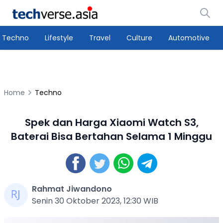
Techno
Lifestyle
Travel
Culture
Automotive
Home
Techno
Spek dan Harga Xiaomi Watch S3,
Baterai Bisa Bertahan Selama 1 Minggu
Rahmat Jiwandono
Senin 30 Oktober 2023, 12:30 WIB