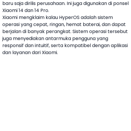
baru saja dirilis perusahaan. Ini juga digunakan di ponsel
Xiaomi
14 dan 14 Pro.
Xiaomi
mengklaim kalau
HyperOS
adalah sistem
operasi yang cepat, ringan, hemat baterai, dan dapat
berjalan di banyak perangkat. Sistem operasi tersebut
juga menyediakan antarmuka pengguna yang
responsif dan intuitif, serta kompatibel dengan aplikasi
dan layanan dari
Xiaomi
.