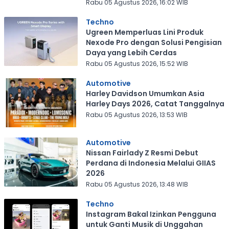
Rabu 05 Agustus 2026, 16:02 WIB
Techno
Ugreen Memperluas Lini Produk
Nexode Pro dengan Solusi Pengisian
Daya yang Lebih Cerdas
Rabu 05 Agustus 2026, 15:52 WIB
Automotive
Harley Davidson Umumkan Asia
Harley Days 2026, Catat Tanggalnya
Rabu 05 Agustus 2026, 13:53 WIB
Automotive
Nissan Fairlady Z Resmi Debut
Perdana di Indonesia Melalui GIIAS
2026
Rabu 05 Agustus 2026, 13:48 WIB
Techno
Instagram Bakal Izinkan Pengguna
untuk Ganti Musik di Unggahan