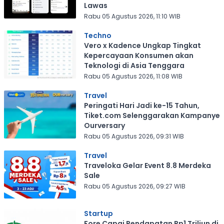
Lawas
Rabu 05 Agustus 2026, 11:10 WIB
Techno
Vero x Kadence Ungkap Tingkat
Kepercayaan Konsumen akan
Teknologi di Asia Tenggara
Rabu 05 Agustus 2026, 11:08 WIB
Travel
Peringati Hari Jadi ke-15 Tahun,
Tiket.com Selenggarakan Kampanye
Ourversary
Rabu 05 Agustus 2026, 09:31 WIB
Travel
Traveloka Gelar Event 8.8 Merdeka
Sale
Rabu 05 Agustus 2026, 09:27 WIB
Startup
Fore Capai Pendapatan Rp1 Triliun di