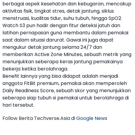
berbagai aspek kesehatan dan kebugaran, mencakup
aktivitas fisik, tingkat stres, detak jantung, siklus
menstruasi, kualitas tidur, suhu tubuh, hingga SpO2.
Watch S3
pun hadir dengan fitur deteksi jatuh dan
latihan pernapasan guna membantu dalam pemakai
saat dalam situasi darurat. Gawai ini juga dapat
mengukur detak jantung selama 24/7 dan
memberikan Active Zone Minutes, sebuah metrik yang
menunjukkan seberapa keras jantung pemakainya
bekerja ketika berolahraga.
Benefit lainnya yang bisa didapat adalah menjadi
anggota FitBit premium, pemakai akan memperoleh
Daily Readiness Score, sebuah skor yang menunjukkan
seberapa siap tubuh si pemakai untuk berolahraga di
hari tersebut.
Follow Berita Techverse.Asia di
Google News