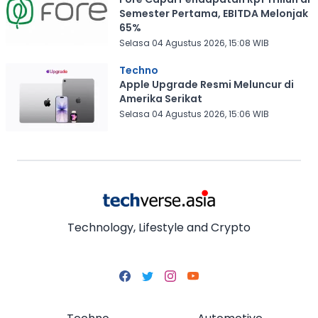
Semester Pertama, EBITDA Melonjak
65%
Selasa 04 Agustus 2026, 15:08 WIB
Techno
Apple Upgrade Resmi Meluncur di
Amerika Serikat
Selasa 04 Agustus 2026, 15:06 WIB
Technology, Lifestyle and Crypto