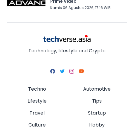
Prime Video
Kamis 06 Agustus 2026, 17:16 WIB
Technology, Lifestyle and Crypto
Techno
Automotive
Lifestyle
Tips
Travel
Startup
Culture
Hobby