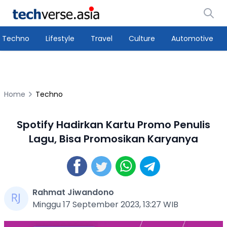
Techno
Lifestyle
Travel
Culture
Automotive
Home
Techno
Spotify Hadirkan Kartu Promo Penulis
Lagu, Bisa Promosikan Karyanya
Rahmat Jiwandono
Minggu 17 September 2023, 13:27 WIB