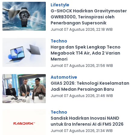
Lifestyle
G-SHOCK Hadirkan Gravitymaster
GWRB3000, Terinspirasi oleh
Penerbangan Supersonik
Jumat 07 Agustus 2026, 22:18 WIB
Techno
Harga dan Spek Lengkap Tecno
Megabook T14 Air, Ada 2 Varian
Memori
Jumat 07 Agustus 2026, 21:56 WIB
Automotive
GIIAS 2026: Teknologi Keselamatan
Jadi Medan Persaingan Baru
Jumat 07 Agustus 2026, 21:46 WIB
Techno
Sandisk Hadirkan Inovasi NAND
untuk Era Inferensi AI di FMS 2026
Jumat 07 Agustus 2026, 21:34 WIB