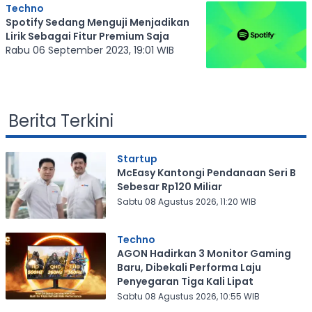
Techno
Spotify Sedang Menguji Menjadikan
Lirik Sebagai Fitur Premium Saja
Rabu 06 September 2023, 19:01 WIB
Berita Terkini
Startup
McEasy Kantongi Pendanaan Seri B
Sebesar Rp120 Miliar
Sabtu 08 Agustus 2026, 11:20 WIB
Techno
AGON Hadirkan 3 Monitor Gaming
Baru, Dibekali Performa Laju
Penyegaran Tiga Kali Lipat
Sabtu 08 Agustus 2026, 10:55 WIB