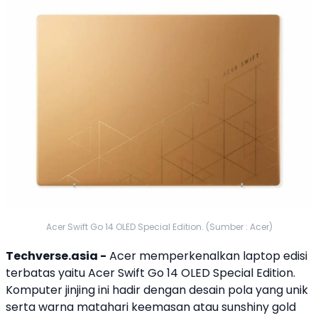
Acer Swift Go 14 OLED Special Edition. (Sumber : Acer)
Techverse.asia -
Acer
memperkenalkan
laptop
edisi
terbatas yaitu
Acer
Swift Go 14 OLED
Special Edition.
Komputer jinjing ini hadir dengan desain pola yang unik
serta warna matahari keemasan atau sunshiny gold