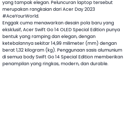
yang tampak elegan. Peluncuran
laptop
tersebut
merupakan rangkaian dari
Acer
Day 2023
#AceYourWorld.
Enggak cuma menawarkan desain pola baru yang
eksklusif,
Acer
Swift Go 14 OLED
Special Edition punya
bentuk yang ramping dan elegan, dengan
ketebalannya sekitar 14,99 milimeter (mm) dengan
berat 1,32 kilogram (kg). Penggunaan sasis alumunium
di semua body Swift Go 14 Special Edition memberikan
penampilan yang ringkas, modern, dan durable.