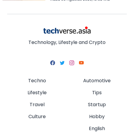
Technology, Lifestyle and Crypto
Techno
Automotive
Lifestyle
Tips
Travel
Startup
Culture
Hobby
English