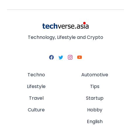
Technology, Lifestyle and Crypto
Techno
Automotive
Lifestyle
Tips
Travel
Startup
Culture
Hobby
English