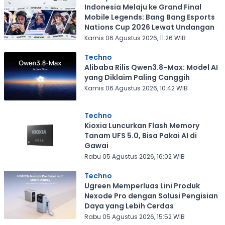
Indonesia Melaju ke Grand Final
Mobile Legends: Bang Bang Esports
Nations Cup 2026 Lewat Undangan
Kamis 06 Agustus 2026, 11:26 WIB
Techno
Alibaba Rilis Qwen3.8-Max: Model AI
yang Diklaim Paling Canggih
Kamis 06 Agustus 2026, 10:42 WIB
Techno
Kioxia Luncurkan Flash Memory
Tanam UFS 5.0, Bisa Pakai AI di
Gawai
Rabu 05 Agustus 2026, 16:02 WIB
Techno
Ugreen Memperluas Lini Produk
Nexode Pro dengan Solusi Pengisian
Daya yang Lebih Cerdas
Rabu 05 Agustus 2026, 15:52 WIB