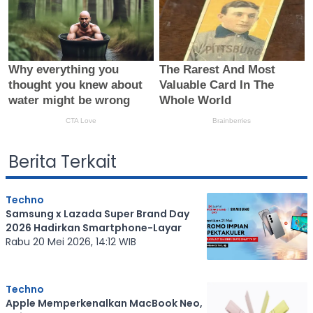
Berita Terkait
Techno
Samsung x Lazada Super Brand Day
2026 Hadirkan Smartphone-Layar
Rabu 20 Mei 2026, 14:12 WIB
Techno
Apple Memperkenalkan MacBook Neo,