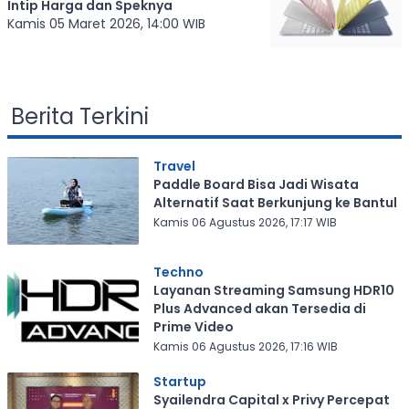
Intip Harga dan Speknya
Kamis 05 Maret 2026, 14:00 WIB
Berita Terkini
Travel
Paddle Board Bisa Jadi Wisata
Alternatif Saat Berkunjung ke Bantul
Kamis 06 Agustus 2026, 17:17 WIB
Techno
Layanan Streaming Samsung HDR10
Plus Advanced akan Tersedia di
Prime Video
Kamis 06 Agustus 2026, 17:16 WIB
Startup
Syailendra Capital x Privy Percepat