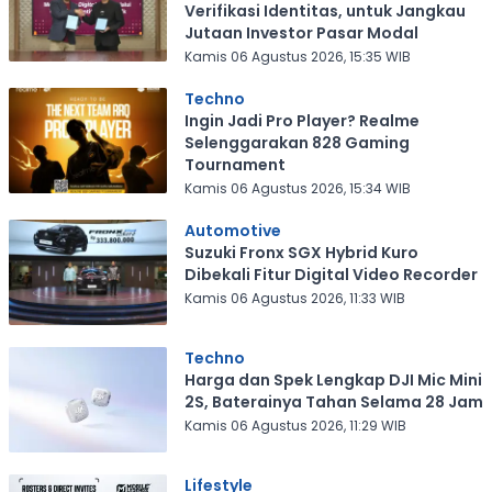
Verifikasi Identitas, untuk Jangkau
Jutaan Investor Pasar Modal
Kamis 06 Agustus 2026, 15:35 WIB
Techno
Ingin Jadi Pro Player? Realme
Selenggarakan 828 Gaming
Tournament
Kamis 06 Agustus 2026, 15:34 WIB
Automotive
Suzuki Fronx SGX Hybrid Kuro
Dibekali Fitur Digital Video Recorder
Kamis 06 Agustus 2026, 11:33 WIB
Techno
Harga dan Spek Lengkap DJI Mic Mini
2S, Baterainya Tahan Selama 28 Jam
Kamis 06 Agustus 2026, 11:29 WIB
Lifestyle