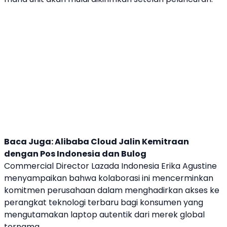
Baca Juga:
Alibaba Cloud Jalin Kemitraan
dengan Pos Indonesia dan Bulog
Commercial Director
Lazada
Indonesia Erika Agustine
menyampaikan bahwa kolaborasi ini mencerminkan
komitmen perusahaan dalam menghadirkan akses ke
perangkat teknologi terbaru bagi konsumen yang
mengutamakan
laptop
autentik dari merek global
ternama.