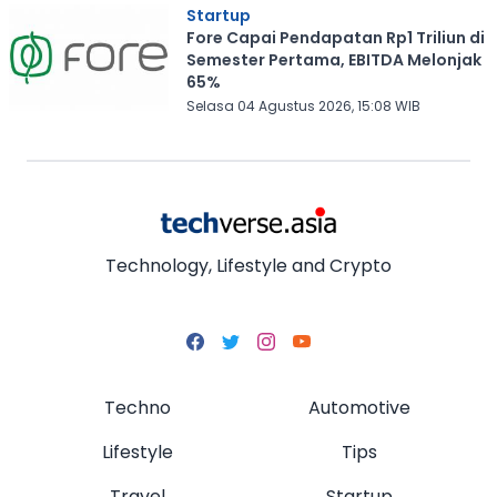
Startup
Fore Capai Pendapatan Rp1 Triliun di
Semester Pertama, EBITDA Melonjak
65%
Selasa 04 Agustus 2026, 15:08 WIB
Technology, Lifestyle and Crypto
Techno
Automotive
Lifestyle
Tips
Travel
Startup