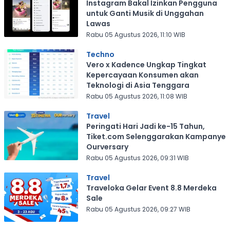
Instagram Bakal Izinkan Pengguna
untuk Ganti Musik di Unggahan
Lawas
Rabu 05 Agustus 2026, 11:10 WIB
Techno
Vero x Kadence Ungkap Tingkat
Kepercayaan Konsumen akan
Teknologi di Asia Tenggara
Rabu 05 Agustus 2026, 11:08 WIB
Travel
Peringati Hari Jadi ke-15 Tahun,
Tiket.com Selenggarakan Kampanye
Ourversary
Rabu 05 Agustus 2026, 09:31 WIB
Travel
Traveloka Gelar Event 8.8 Merdeka
Sale
Rabu 05 Agustus 2026, 09:27 WIB