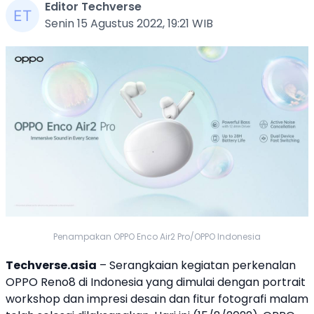
Editor Techverse
Senin 15 Agustus 2022, 19:21 WIB
Penampakan OPPO Enco Air2 Pro/OPPO Indonesia
Techverse.asia
– Serangkaian kegiatan perkenalan
OPPO
Reno8 di Indonesia yang dimulai dengan portrait
workshop dan impresi desain dan fitur fotografi malam