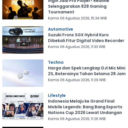
Ingin Jadi Pro Player? Realme
Selenggarakan 828 Gaming
Tournament
Kamis 06 Agustus 2026, 15:34 WIB
Automotive
Suzuki Fronx SGX Hybrid Kuro
Dibekali Fitur Digital Video Recorder
Kamis 06 Agustus 2026, 11:33 WIB
Techno
Harga dan Spek Lengkap DJI Mic Mini
2S, Baterainya Tahan Selama 28 Jam
Kamis 06 Agustus 2026, 11:29 WIB
Lifestyle
Indonesia Melaju ke Grand Final
Mobile Legends: Bang Bang Esports
Nations Cup 2026 Lewat Undangan
Kamis 06 Agustus 2026, 11:26 WIB