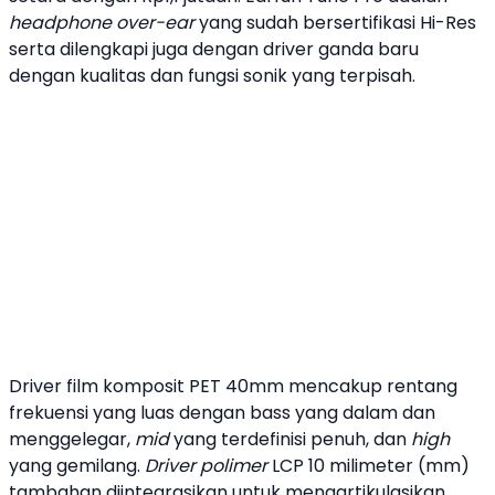
headphone
over-ear
yang sudah bersertifikasi Hi-Res
serta dilengkapi juga dengan driver ganda baru
dengan kualitas dan fungsi sonik yang terpisah.
Driver film komposit PET 40mm mencakup rentang
frekuensi yang luas dengan bass yang dalam dan
menggelegar,
mid
yang terdefinisi penuh, dan
high
yang gemilang.
Driver polimer
LCP 10 milimeter (mm)
tambahan diintegrasikan untuk mengartikulasikan