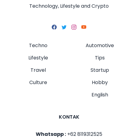
Technology, Lifestyle and Crypto
Techno
Automotive
Lifestyle
Tips
Travel
Startup
Culture
Hobby
English
KONTAK
Whatsapp :
+62 8119312525