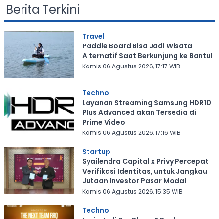
Berita Terkini
Travel
Paddle Board Bisa Jadi Wisata
Alternatif Saat Berkunjung ke Bantul
Kamis 06 Agustus 2026, 17:17 WIB
Techno
Layanan Streaming Samsung HDR10
Plus Advanced akan Tersedia di
Prime Video
Kamis 06 Agustus 2026, 17:16 WIB
Startup
Syailendra Capital x Privy Percepat
Verifikasi Identitas, untuk Jangkau
Jutaan Investor Pasar Modal
Kamis 06 Agustus 2026, 15:35 WIB
Techno