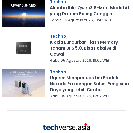
Techno
Alibaba Rilis Qwen3.8-Max: Model AI
yang Diklaim Paling Canggih
Kamis 06 Agustus 2026, 10:42 WIB
Techno
Kioxia Luncurkan Flash Memory
Tanam UFS 5.0, Bisa Pakai AI di
Gawai
Rabu 05 Agustus 2026, 16:02 WIB
Techno
Ugreen Memperluas Lini Produk
Nexode Pro dengan Solusi Pengisian
Daya yang Lebih Cerdas
Rabu 05 Agustus 2026, 15:52 WIB