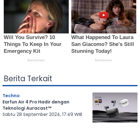
Berita Terkait
Techno
Earfun Air 4 Pro Hadir dengan
Teknologi Auracast™
Sabtu 28 September 2024, 17:49 WIB