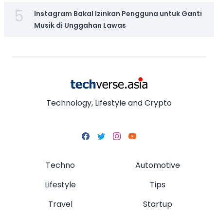
5
Instagram Bakal Izinkan Pengguna untuk Ganti
Musik di Unggahan Lawas
Technology, Lifestyle and Crypto
Techno
Automotive
Lifestyle
Tips
Travel
Startup