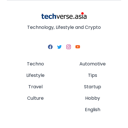
Technology, Lifestyle and Crypto
Techno
Automotive
Lifestyle
Tips
Travel
Startup
Culture
Hobby
English