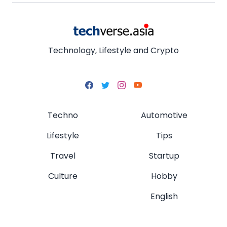
Technology, Lifestyle and Crypto
Techno
Automotive
Lifestyle
Tips
Travel
Startup
Culture
Hobby
English