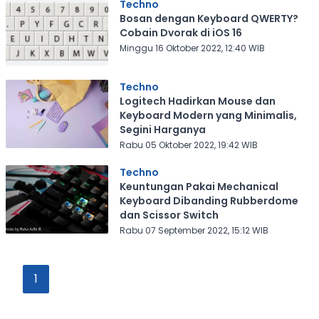
Techno
Bosan dengan Keyboard QWERTY?
Cobain Dvorak di iOS 16
Minggu 16 Oktober 2022, 12:40 WIB
Techno
Logitech Hadirkan Mouse dan
Keyboard Modern yang Minimalis,
Segini Harganya
Rabu 05 Oktober 2022, 19:42 WIB
Techno
Keuntungan Pakai Mechanical
Keyboard Dibanding Rubberdome
dan Scissor Switch
Rabu 07 September 2022, 15:12 WIB
1