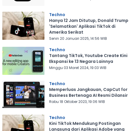
Techno
Hanya 12 Jam Ditutup, Donald Trump
'Selamatkan' Aplikasi TikTok di
Amerika Serikat
Senin 20 Januari 2025, 14:56 WIB
Techno
Tantang TikTok, Youtube Create Kini
Ekspansi ke 13 Negara Lainnya
Minggu 03 Maret 2024, 19:03 WIB
Techno
Memperluas Jangkauan, CapCut for
Business Bertenaga AI Resmi Dilansir
Rabu 18 Oktober 2023, 19:06 WIB
Techno
Kini TikTok Mendukung Postingan
Langsung dari Aplikasi Adobe yang