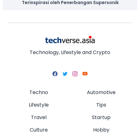
Terinspirasi oleh Penerbangan Supersonik
Technology, Lifestyle and Crypto
Techno
Automotive
Lifestyle
Tips
Travel
Startup
Culture
Hobby