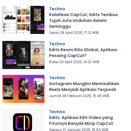
Techno
Kalahkan CapCut, Edits Tembus
Tujuh Juta Unduhan dalam
Seminggu
Senin 28 April 2025, 17:12 WIB
Techno
Edits Resmi Rilis Global, Aplikasi
Pesaing CapCut?
Rabu 23 April 2025, 14:22 WIB
Techno
Instagram Mungkin Memisahkan
Reels Menjadi Aplikasi Terpisah
Jumat 28 Februari 2025, 15:46 WIB
Techno
Edits: Aplikasi Edit Video yang
Fiturnya Banyak Mirip CapCut
Selasa 21 Januari 2025, 15:50 WIB