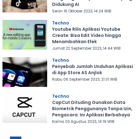
Didukung AI
Senin 16 Oktober 2023, 14:24 WIB
Techno
Youtube Rilis Aplikasi Youtube
Create: Bisa Edit Video hingga
Menambahkan Efek
Jumat 22 September 2023, 14:44 WIB
Techno
Penyebab Jumlah Unduhan Aplikasi
di App Store AS Anjlok
Rabu 06 September 2023, 21:01 WIB
Techno
CapCut Dituding Gunakan Data
Biometrik Penggunanya Tanpa Izin,
Pengacara: Ini Aplikasi Berbahaya
Kamis 03 Agustus 2023, 14:19 WIB